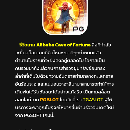
รีวิวเกม Alibaba Cave of Fortune
สิ่งที่กำลัง
จะขึ้นสล็อตเกมนี้คือโชคชะตาที่ถูกกำหนดแล้ว
ตำนานโบราณที่จะยังคงอยู่ตลอดไป โอกาสเป็น
คนรวยมาถึงแล้วกับการสำรวจขุมทรัพย์อันทรง
ล้ำค่าที่เต็มไปด้วยความอันตรายท่ามกลางทะเลทราย
อันร้อนระอุ และแน่นอนว่าอาลีบาบาสามารถทำให้การ
เดิมพันได้รับชัยชนะได้อย่างแท้จริง เป็นเกมสล็อต
ออนไลน์จาก
PG SLOT
โดยวันนี้เรา
TGASLOT
ผู้ให้
บริการจะพาคุณไปรู้จักให้มากขึ้นผ่านรีวิวอัปเดตใหม่
จาก PGSOFT เกมนี้.