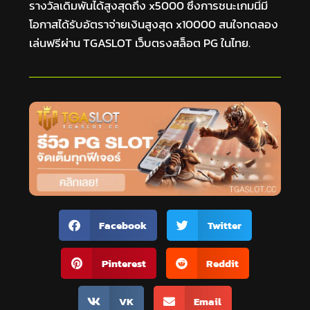
รางวัลเดิมพันได้สูงสุดถึง x5000 ซึ่งการชนะเกมนี้มี
โอกาสได้รับอัตราจ่ายเงินสูงสุด x10000 สนใจทดลอง
เล่นฟรีผ่าน TGASLOT เว็บตรงสล็อต PG ในไทย.
Facebook
Twitter
Pinterest
Reddit
VK
Email