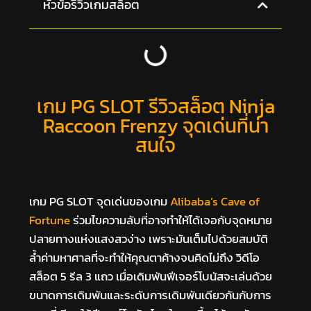
หัวข้อรีวิวเกมสล็อต
เกม PG SLOT รีวิวสล็อต Ninja
Raccoon Frenzy จุดเด่นที่น่า
สนใจ
เกม PG SLOT จุดเด่นของเกม
Alibaba’s Cave of
Fortune
ร่วมไขความลับที่อาจทำให้ได้เจอกับจุดหมาย
ปลายทางแห่งแสงสวง่าง เพราะมันเต็มไปด้วยสมบัติ
ล้ำค่ามหาศาลที่จะทำให้คุณตาค้างจนคิดไม่ถึง วิดีโอ
สล็อต 5 รีล 3 แถว เมื่อเดิมพันฟีเจอร์โบนัสจะเล่นด้วย
ขนาดการเดิมพันและระดับการเดิมพันเดียวกันกับการ