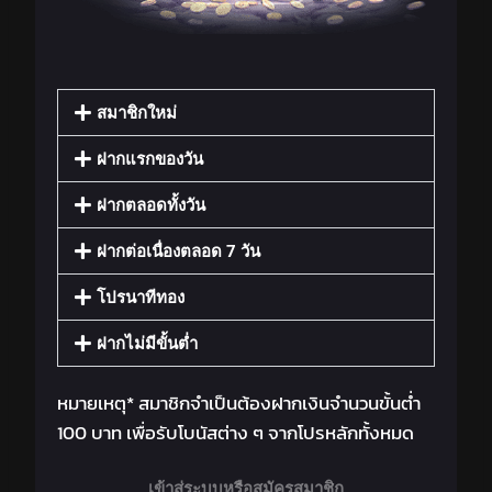
สมาชิกใหม่
ฝากแรกของวัน
ฝากตลอดทั้งวัน
ฝากต่อเนื่องตลอด 7 วัน
โปรนาทีทอง
ฝากไม่มีขั้นตํ่า
หมายเหตุ* สมาชิกจำเป็นต้องฝากเงินจำนวนขั้นตํ่า
100 บาท เพื่อรับโบนัสต่าง ๆ จากโปรหลักทั้งหมด
เข้าสู่ระบบหรือสมัครสมาชิก