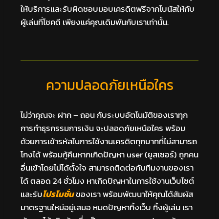
ให้บริการและรับผิดชอบมอบเครดิตฟรีจากโบนัสให้กับ
ผู้เล่นที่โชคดี เพียงแค่คุณเดิมพันกับเราเท่านั้น.
ความปลอดภัยเหนือใคร
ไม่ว่าคุณจะ ฝาก – ถอน กับระบบอัตโนมัติของเราทุก
การทำธุรกรรมการเงิน จะปลอดภัยเหนือใคร พร้อม
ด้วยการเข้ารหัสในการใช้งานเครดิตทุกบาทที่ไม่สามารถ
โกงได้ พร้อมกู้คืนหากเกิดปัญหา user (ยูสเซอร์) ถูกคน
อื่นเข้าโดยไม่ได้ตั้งใจ สามารถติดต่อกับทีมงานของเรา
ได้ ตลอด 24 ชั่วโมง หาเกิดปัญหาในการใช้งานเว็บไซต์
และรับ
โปรโมชั่น
ของเรา พร้อมพัฒนาให้คุณได้สัมผัส
มาตรฐานใหม่อยู่เสมอ หมดปัญหาทิ้งเว็บ ทิ้งผู้เล่น เรา