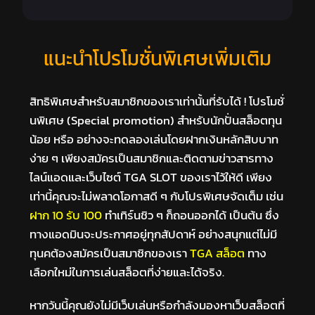
แนะนำโปรโมชั่นพิเศษเพิ่มเติม
สิทธิพิเศษสำหรับสมาชิกของเราเท่านั้นที่รับได้ ! โปรโมชั่
นพิเศษ (Special promotion) สำหรับนักปั่นสล็อตทุน
น้อย หรือ อย่างจะทดลองเล่นโดยฝากเงินหลักสิบบาท
ง่าย ๆ เพียงสมัครเป็นสมาชิกและติดตามข่าวสารทาง
ไลน์แอดและเว็บไซต์ TGA SLOT ของเราไว้ให้ดี เพียง
เท่านี้คุณจะไม่พลาดโอกาสดี ๆ กับโปรพิเศษจัดเต็ม เช่น
ฝาก 10 รับ 100
ทำเทิร์นชิว ๆ ก็ถอนออกได้ เป็นต้น ซึ่ง
ทางแอดมินจะประกาศอยู่ทุกสัปดาห์ อย่างสนุกแต่ไม่มี
ทุนคต้องสมัครเป็นสมาชิกของเรา
TGA สล็อต
ทาง
เลือกใหม่ในการเล่นสล็อตที่ง่ายและได้จริง.
หากวันนี้คุณยังไม่มีเว็บเล่นหรือกำลังมองหาเว็บสล็อตที่