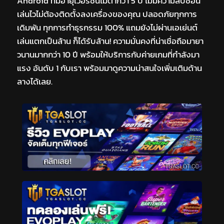
Android ที่มีอายุเวอร์ชั้นไม่ตํ่ากว่า 5 ปี ไม่มีความสับซ้อน
เล่นไวไม่ต้องติดตั้งลงเครื่องของคุณ ปลอดภัยทุกการ
เดิมพัน ทุกการทำธุรกรรม 100% แถมยังไม่ผ่านเอเย่นต์
เล่นแตกเป็นล้าน ก็ได้รับล้าน! ความมั่นคงที่น่าเชื่อถือมายา
วนานมากกว่า 10 ปี พร้อมให้บริการกับค่ายเกมที่กำลังมา
แรง อันดับ 1 กับเรา พร้อมมาดูความน่าสนใจเพิ่มเติมด้าน
ลางได้เลย.