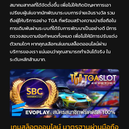
สมาคมสากลที่ได้จัดตั้งขึ้น เพื่อไม่ให้เกิดปัญหาการเอา
เปรียบผู้เล่นจากนักพัฒนาระบบการจ่ายเงินรางวัล รวม
ถึงผู้ให้บริการอย่าง TGA ที่พร้อมสร้างความน่าเชื่อถือใน
การเดิมพันผ่านระบบที่ได้รับการพัฒนาเป็นอย่างดี มีการ
ตรวจสอบตามข้อกำหนดทั้งหมด เพื่อไม่ให้มีการปรับแต่ง
ตัวเกมใดๆ หากคุณเลือกเล่นเกมสล็อตออนไลน์ผ่าน
บริการของเรา แน่นอนว่าคุณสามารถทำเงินได้จริง ใน
ระดับหลักล้านบาท.
เกมสล็อตออนไลน์ มาตรฐานผ่านมือถือ