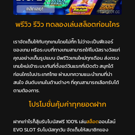
พรีวิว รีวิว ทดลองเล่นสล็อตก่อนใคร
เราจัดเต็มให้กับทุกเกมโดยไม่กั๊ก ไม่ว่าจะเป็นฟีเจอร์
ของเกม หรือระบบที่ทางเกมสามารถให้โบนัสรางวัลแก่
คุณอย่างเต็มรูปแบบ มีพรีวิวเกมใหม่ทุกเดือน ส่งตรง
เกมใหม่เข้าระบบทันที่ตั้งแต่วันแรกที่เปิดตัว สนุกได้
ก่อนใครในประเทศไทย ผ่านบทความแนะนำเกมที่น่า
สนใจ อันดับเกมในด้านต่างๆ ที่คุณสามารถเลือกรับได้
ตามต้องการ.
โปรโมชั่นคุ้มค่าทุกยอดฝาก
ฝากเท่าไรก็ลุ้นรับโบนัสฟรี 100% เล่น
สล็อต
ออนไลน์
EVO SLOT รับโบนัสทุกวัน จัดเต็มให้สมาชิกของ