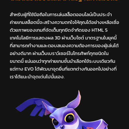
สำหรับผู้ที่ใช้มือถือในการเล่นสล็อตออนไลน์เป็นประจำ
ค่ายเกมสล็อตนี้จะสร้างความตกใจให้คุณได้อย่างเหลือเชื่อ
ด้วยภาพของเกมที่จัดเต็มทุกขีดจำกัดของ HTML 5
เทคโนโลยีการแสดงผล 3D ผ่านเว็บไซต์ มาตรฐานในยุคนี้
ที่สามารถทำงานและตอบสนองความต้องการของผู้เล่นได้
อย่างดีมาก ผ่านเว็บเบราว์เซอร์ในโทรศัพท์ทุกชนิดใน
ขนาดนี้ แน่นอนว่าทุกค่ายเกมชั้นนำเลือกใช้ระบบเดียวกัน
แต่ทาง EVO ได้พัฒนาจุดยื่นที่แตกต่างกันออกไปอย่างที่
เราได้แนะนำจุดเด่นไปนั้นเอง.