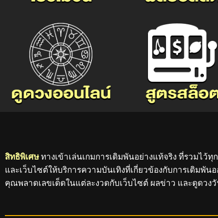
สิทธิพิเศษ
ทางเข้าเล่นเกมการเดิมพันอย่างแท้จริง ที่รวมไว้ท
และเว็บไซต์ให้บริการความบันเทิงที่เกี่ยวข้องกับการเดิมพัน
คุณพลาดเลขเด็ดในแต่ละงวดกับเว็บไซต์ ผลข่าว และดูดวงวัน