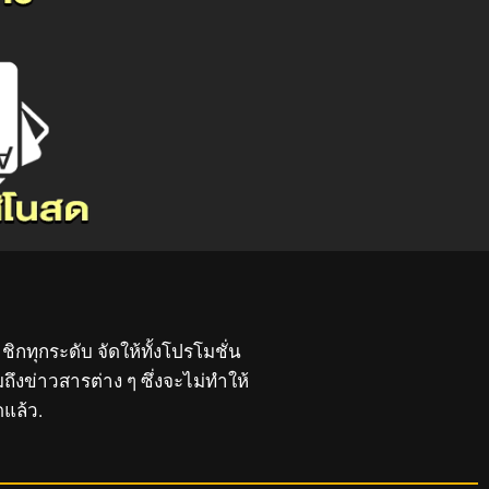
กทุกระดับ จัดให้ทั้งโปรโมชั่น
ึงข่าวสารต่าง ๆ ซึ่งจะไม่ทำให้
แล้ว.