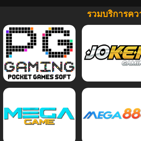
รวมบริการควา