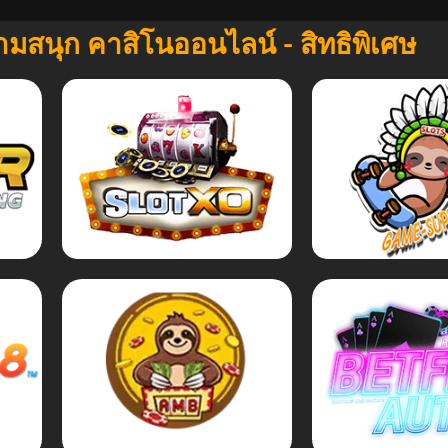
มสนุก คาสิโนออนไลน์ - สิทธิพิเศษ