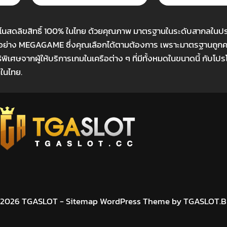
สดลิขสิทธิ์ 100% ในไทย ด้วยคุณภาพ มาตรฐานในระดับสากลในประเท
 อย่าง MEGAGAME ซึ่งคุณเลือกได้ตามต้องการ เพราะมาตรฐานถูกควบ
พิเศษจากผู้ให้บริการเกมในเครือต่าง ๆ ที่มีทั้งหมดในขนาดนี้ กับโป
งในไทย.
 2026 TGASLOT - Sitemap WordPress Theme by TGASLOT.B