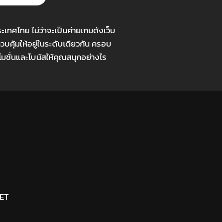
ศไทย ไม่ว่าจะเป็นค่ายเกมดังเว็บ
คุ้มให้อยู่ในระดับเดียวกัน ครอบ
รโมชั่นและโบนัสให้คุณสนุกอย่างไร
ET