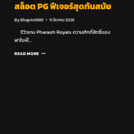
สล็อต PG ฟีเจอร์สุดทันสมัย
By
ฺBlogslot888
9 มีนาคม 2026
รีวิวเกม Pharaoh Royals ความศักดิ์สิทธิ์ของ
ฟาโรห์ใ…
รีวิว
READ MORE
เกม
PHARAOH
ROYALS
สล็อต
PG
ฟีเจอร์
สุด
ทัน
สมัย