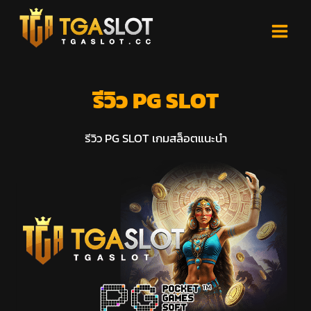
Skip
to
content
รีวิว PG SLOT
รีวิว PG SLOT เกมสล็อตแนะนำ