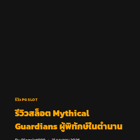
ALCHEMY
เกม
PG
ฟรีส
ปิน
รีวิว PG SLOT
รีวิวสล็อต Mythical
Guardians ผู้พิทักษ์ในตำนาน