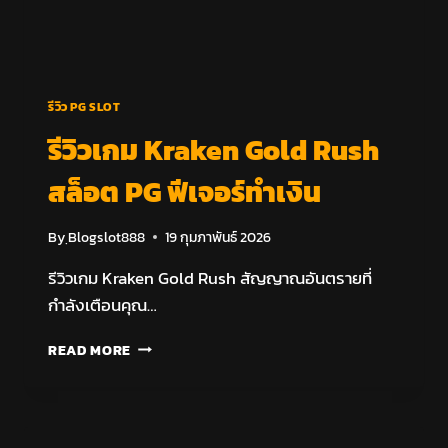
รีวิว PG SLOT
รีวิวเกม Kraken Gold Rush
สล็อต PG ฟีเจอร์ทำเงิน
By
ฺBlogslot888
19 กุมภาพันธ์ 2026
รีวิวเกม Kraken Gold Rush สัญญาณอันตรายที่
กำลังเตือนคุณ…
รีวิว
READ MORE
เกม
KRAKEN
GOLD
RUSH