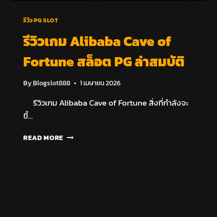
รีวิว PG SLOT
รีวิวเกม Alibaba Cave of
Fortune สล็อต PG ล่าสมบัติ
By
ฺBlogslot888
1 เมษายน 2026
รีวิวเกม Alibaba Cave of Fortune สิ่งที่กำลังจะ
ขึ้…
รีวิว
READ MORE
เกม
ALIBABA
CAVE
OF
FORTUNE
สล็อต
PG