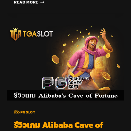
รีวิว
READ MORE
สล็อต
MYTHICAL
GUARDIANS
ผู้
พิทักษ์
ใน
ตำนาน
รีวิว PG SLOT
รีวิวเกม Alibaba Cave of