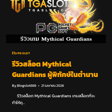
โบราณ
รีวิว PG SLOT
รีวิวสล็อต Mythical
Guardians ผู้พิทักษ์ในตำนาน
By
ฺBlogslot888
21 เมษายน 2026
รีวิวสล็อต Mythical Guardians เกมสล็อตที่จะ
ทำให้คุ…