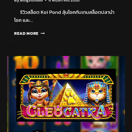
By
ฺBlogslot888
6 พฤษภาคม 2026
รีวิวสล็อต Koi Pond ลุ้นโชคกับเกมสล็อตปลานำ
โชค และ…
รีวิว
READ MORE
สล็อต
KOI
POND
เกม
PP
SLOT
ฟีเจอร์
เยอะ