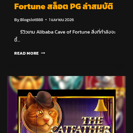
Fortune สล็อต PG ล่าสมบัติ
By
ฺBlogslot888
1 เมษายน 2026
รีวิวเกม Alibaba Cave of Fortune สิ่งที่กำลังจะ
ขึ้…
รีวิว
READ MORE
เกม
ALIBABA
CAVE
OF
FORTUNE
สล็อต
PG
ล่า
สมบัติ