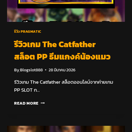
รีวิว PRAGMATIC
รีวิวเกม The Catfather
สล็อต PP ธีมแกงค์น้องแมว
By
ฺBlogslot888
28 มีนาคม 2026
รีวิวเกม The Catfather สล็อตออนไลน์จากค่ายเกม
PP SLOT ก…
รีวิว
READ MORE
เกม
THE
CATFATHER
สล็อต