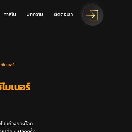
คาสิโน
บทความ
ติดต่อเรา
ซ์ไมเนอร์
์ไมเนอร์
โน้มถ่วงของโลก
ารเปลี่ยนแปลงครั้ง