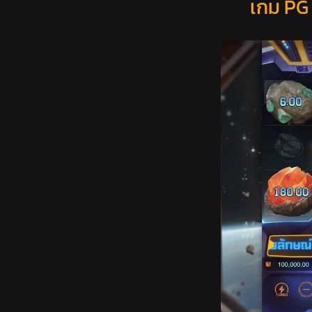
เกม PG 