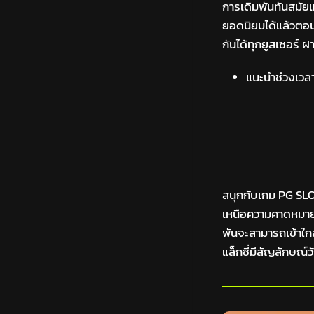
การเดิมพันทันสมัย
ยอดนิยมได้แล้วตอนน
กันได้ทุกยูสเซอร์
แนะนำช่วงเวลา
สนุกกับเกม PG SL
เหนือความคาดหมาย ว
พันจะสามารถเข้าใกล
แล็กซี่มีสัญลักษณ