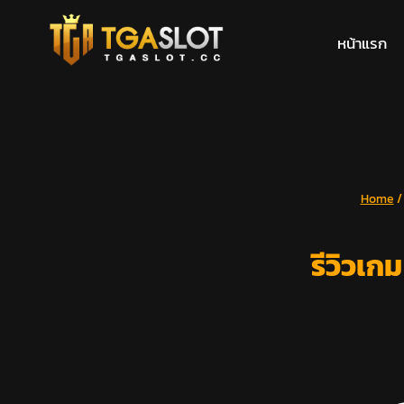
หน้าแรก
Home
/
รีวิวเก