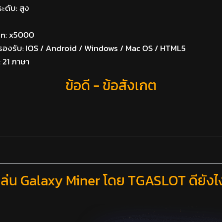
ดับ: สูง
n: x5000
รองรับ: IOS / Android / Windows / Mac OS / HTML5
 21 ภาษา
ข้อดี - ข้อสังเกต
เล่น Galaxy Miner โดย TGASLOT ดียังไ