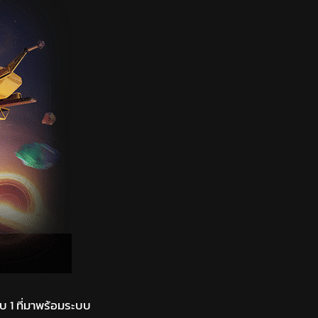
บ 1 ที่มาพร้อมระบบ