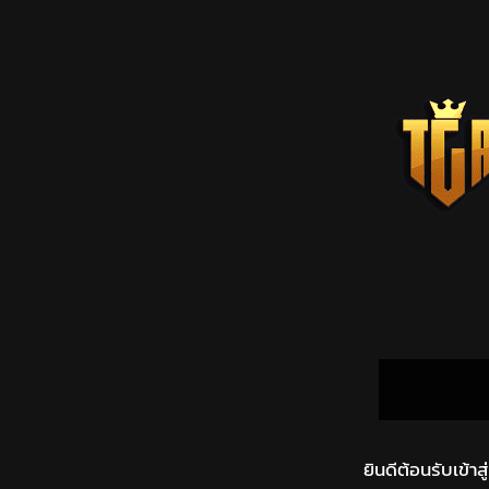
ยินดีต้อนรับเข้าสู