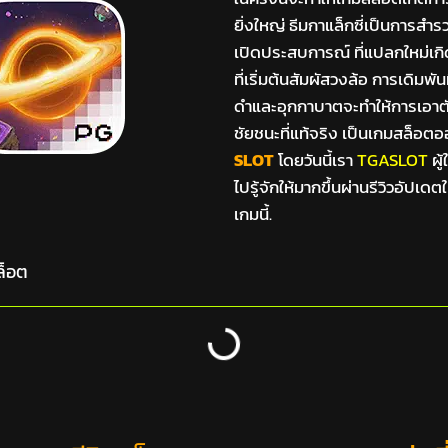
ยิ่งใหญ่ ธีมกาแล็กซี่เป็นการส
เปิดประสบการณ์ ที่แปลกใหม่เกิ
ที่เริ่มต้นสัมผัสวงล้อ การเดิมพั
ดำและอุกกาบาตจะทำให้การเอาตั
ชัยชนะที่แท้จริง เป็นเกมสล็อต
SLOT
โดยวันนี้เรา
TGASLOT
ผู
ไปรู้จักให้มากขึ้นผ่านรีวิวอัป
เกมนี้.
ล็อต