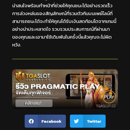
น่าสนใจพร้อมทำหน้าที่ช่วยให้คุณชนะได้อย่างรวดเร็ว
การล่วงหล่นของสัญลักษณ์ที่รวมตัวกันบนเพย์ไลน์ที่
สามารถชนะได้จะทำให้คุณได้รับเงินสดก้อนโตจากเกมนี้
อย่างน่าประหลาดใจ รวบรวมประสบการณ์ที่ผ่านมา
ของคุณและเอามาใช้เดิมพันในครั้งนี้แล้วคุณจะไม่ผิด
หวัง.
Facebook
Twitter