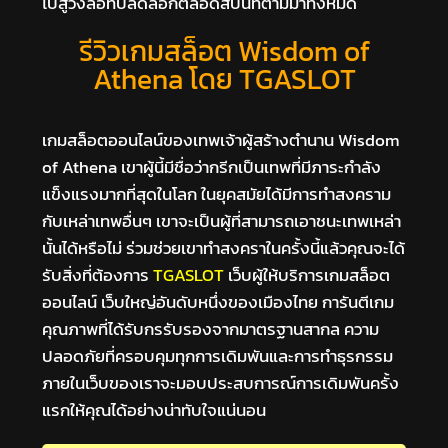
ไปสู่วงล้อที่ปลดล็อกตลอดสปินที่ตามมาทั้งหมด
รีวิวเกมสล็อต Wisdom of
Athena โดย TGASLOT
เกมสล็อตออนไลน์ของเทพเจ้าผู้สร้างตำนาน Wisdom
of Athena เขาผู้นี้มีชื่อว่ากรีกเป็นเทพที่มีภาระกำลัง
แข็งแรงมากที่สุดในโลก ในยุคสมัยได้มีการทำสงคราม
กับเหล่าเทพอื่นๆ เขาจะเป็นผู้ที่สามารถเอาชนะเทพเหล่า
นั้นได้หรือไม่ ร่วมช่วยเขาทำสงคราในครั้งนี้แล้วคุณจะได้
รับสิ่งที่ต้องการ
TGASLOT
เว็บผู้ให้บริการเกมสล็อต
ออนไลน์ เว็บใหญ่อันดับหนึ่งของเมืองไทย การันตีเกม
คุณภาพที่ได้รับกรรับรองจากมาตรฐานสากล ความ
ปลอดภัยที่ครอบคุมทุกการเดิมพันและการทำธุรกรรม
ภายในเว็บของเราจะมอบประสบการณ์การเดิมพันครั้ง
แรกให้คุณได้อย่างน่าทับใจแน่นอน