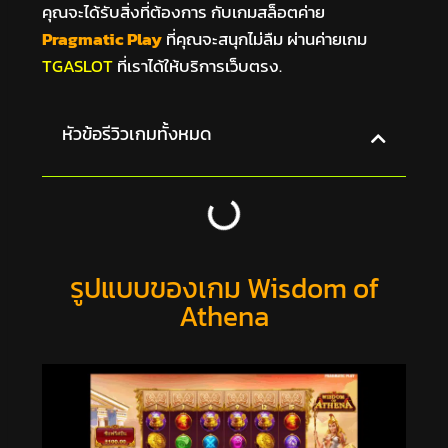
คุณจะได้รับสิ่งที่ต้องการ กับเกมสล็อตค่าย
Pragmatic Play
ที่คุณจะสนุกไม่ลืม ผ่านค่ายเกม
TGASLOT
ที่เราได้ให้บริการเว็บตรง.
หัวข้อรีวิวเกมทั้งหมด
รูปแบบของเกม Wisdom of
Athena