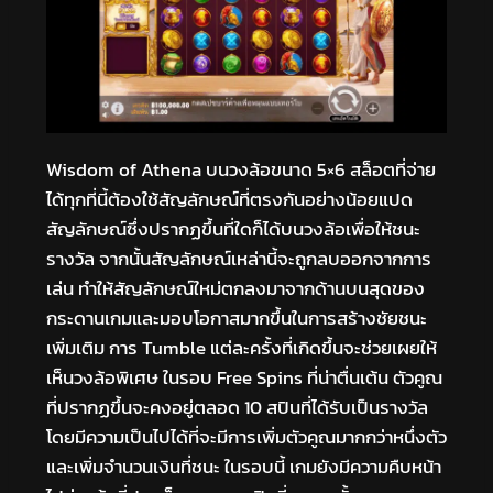
Wisdom of Athena บนวงล้อขนาด 5×6 สล็อตที่จ่าย
ได้ทุกที่นี้ต้องใช้สัญลักษณ์ที่ตรงกันอย่างน้อยแปด
สัญลักษณ์ซึ่งปรากฏขึ้นที่ใดก็ได้บนวงล้อเพื่อให้ชนะ
รางวัล จากนั้นสัญลักษณ์เหล่านี้จะถูกลบออกจากการ
เล่น ทำให้สัญลักษณ์ใหม่ตกลงมาจากด้านบนสุดของ
กระดานเกมและมอบโอกาสมากขึ้นในการสร้างชัยชนะ
เพิ่มเติม การ Tumble แต่ละครั้งที่เกิดขึ้นจะช่วยเผยให้
เห็นวงล้อพิเศษ ในรอบ Free Spins ที่น่าตื่นเต้น ตัวคูณ
ที่ปรากฏขึ้นจะคงอยู่ตลอด 10 สปินที่ได้รับเป็นรางวัล
โดยมีความเป็นไปได้ที่จะมีการเพิ่มตัวคูณมากกว่าหนึ่งตัว
และเพิ่มจำนวนเงินที่ชนะ ในรอบนี้ เกมยังมีความคืบหน้า