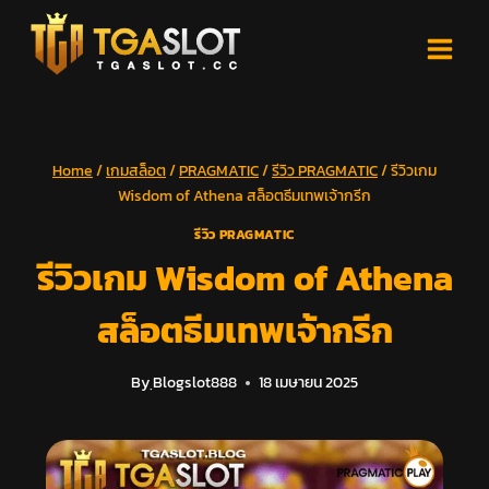
Home
/
เกมสล็อต
/
PRAGMATIC
/
รีวิว PRAGMATIC
/
รีวิวเกม
Wisdom of Athena สล็อตธีมเทพเจ้ากรีก
รีวิว PRAGMATIC
รีวิวเกม Wisdom of Athena
สล็อตธีมเทพเจ้ากรีก
By
ฺBlogslot888
18 เมษายน 2025