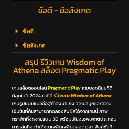
ข้อดี - ข้อสังเกต
ข้อดี
ข้อสังเกต
สรุป รีวิวเกม Wisdom of
Athena สล็อต Pragmatic Play
เกมสล็อตออนไลน์
Pragmatic Play
เกมยอดนิยมที่ดี
ที่สุดในปี 2024 นาทีนี้
รีวิวเกม Wisdom of Athena
เกมรูปแบบแนวต่อสู้กำลังมาแรง ความสนุกและความ
เข้มข้นที่ค้นสามารถทดลองสัมผัสได้จากเกมนี้ ภาพ
กราฟิกที่งดงามแบบ 3D พร้อมเสียงเอฟเฟกต์ประกอบ
การเล่นที่จะทำให้คุณเพลิดเพลินตลอดเวลา ฟังก์ชั่นที่