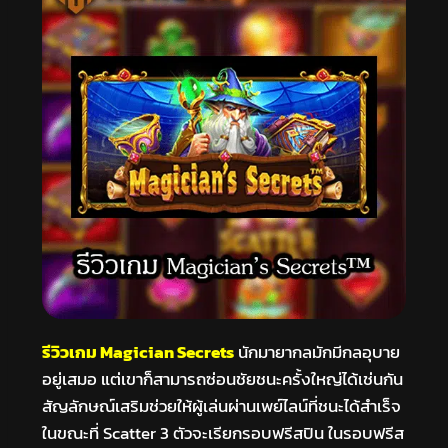
รีวิวเกม Magician Secrets
นักมายากลมักมีกลอุบาย
อยู่เสมอ แต่เขาก็สามารถซ่อนชัยชนะครั้งใหญ่ได้เช่นกัน
สัญลักษณ์เสริมช่วยให้ผู้เล่นผ่านเพย์ไลน์ที่ชนะได้สำเร็จ
ในขณะที่ Scatter 3 ตัวจะเรียกรอบฟรีสปิน ในรอบฟรีส