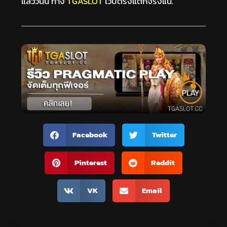
แล้ววันนี้ ทาง
TGASLOT
เว็บตรงแตกจริงแน่.
Facebook
Twitter
Pinterest
Reddit
VK
Email