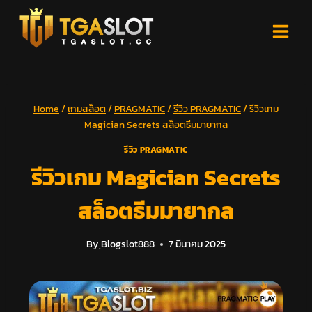
Home
/
เกมสล็อต
/
PRAGMATIC
/
รีวิว PRAGMATIC
/
รีวิวเกม
Magician Secrets สล็อตธีมมายากล
รีวิว PRAGMATIC
รีวิวเกม Magician Secrets
สล็อตธีมมายากล
By
ฺBlogslot888
7 มีนาคม 2025