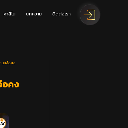
คาสิโน
บทความ
ติดต่อเรา
ซุนหง๋อคง
ง๋อคง