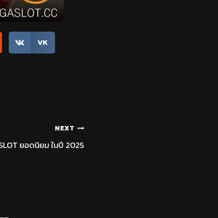
VK
NEXT
SLOT ยอดนิยม ในปี 2025