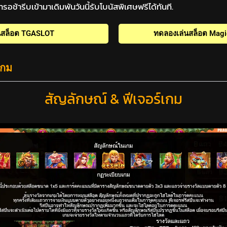
ารอช้ารีบเข้ามาเดิมพันวันนี้รับโบนัสพิเศษฟรีได้ทันที.
นสล็อต TGASLOT
ทดลองเล่นสล็อต Magi
เกม
สัญลักษณ์ & ฟีเจอร์เกม