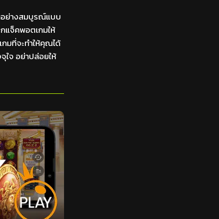
ันอย่างสมบูรณ์แบบ
แตกแจ็คพอตเกมให้
เกมที่จะทำให้คุณได้
ุใจ อย่าปล่อยให้