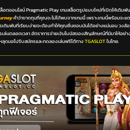
อตออนไลน์ Pragmatic Play เกมสล็อตรูปแบบใหม่ที่เปิดให้เดิมพ
ourney
คำว่าขาดทุนที่คุณจะไม่ได้พบจากเกมนี้ เพราะเกมนี้พร้อมจะ
ารเดิมพันที่เรียบง่ายจะต้องทำให้คุณชื่นชอบมันได้อย่างแน่นอน วงล้อ
เล่นตลอดเวลา อัตราการจ่ายเงินโบนัสของสัญลักษณ์ที่มีมาให้อย่างจ
ลุดมอไปรีบสมัครและทดลองเล่นฟรีได้ทาง
TGASLOT
ในไทย.