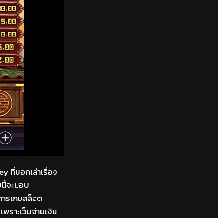
ที่บอกเล่าเรื่อง
มนี้จะมอบ
ริการเกมสล็อต
เพราะเว็บจ่ายเงิน