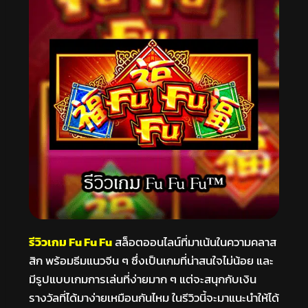
รีวิวเกม Fu Fu Fu
สล็อตออนไลน์ที่มาเน้นในความคลาส
สิก พร้อมธีมแนวจีน ๆ ซึ่งเป็นเกมที่น่าสนใจไม่น้อย และ
มีรูปแบบเกมการเล่นที่ง่ายมาก ๆ แต่จะสนุกกับเงิน
รางวัลที่ได้มาง่ายเหมือนกันไหม ในรีวิวนี้จะมาแนะนำให้ได้