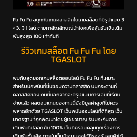
Fu Fu Fu สนุกกับเกมคลาสสิกในเกมสล็อตที่มีรูปแบบ 3
× 3, มี 1 ไลน์ ตามหาสัญลักษณ์นำโชคเพื่อลุ้นรับเงินเดิม
พันสูงสุด 100 เท่าทันที
รีวิวเกมสล็อต Fu Fu Fu โดย
TGASLOT
พบกับสุดยอกเกมสล็อตออนไลน์ Fu Fu Fu ที่เหมาะ
สำหรับนักพนันที่ชื่นชอบความคลาสสิค บนกระดานที่
คลาสสิคของเกมนี้นอกจากจะมีรูปแบบการเล่นที่เรียบ
ง่ายแล้ว ผลตอบแทนของเกมนี้ยังมีมูลค่าสูงที่ไม่ควร
พลาดอีกด้วย TGASLOT เว็บพนันออนไลน์ที่ดีที่สุด เว็บ
มาตรฐานที่ถูกพัฒนาโดยผู้เชี่ยวชาญ รับประกันดาร
เดิมพันที่ปลอดภัย 100% เว็บที่ครอบคลุมทุกเรื่องการ
เดิมพันชั้นเลิศ ภายในเว็บมีระบบออโต้ที่รองรับลูกค้าได้