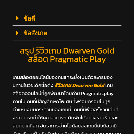
ข้อดี
ข้อสังเกต
สรุป รีวิวเกม Dwarven Gold
สล็อต Pragmatic Play
เกมสล็อตออนไลน์ของคนแคระซึ่งเป็นตัวละครของ
นิทานในวัยเด็กชื่อดัง
รีวิวเกม Dwarven Gold
เกม
สล็อตออนไลน์ที่ถูกพัฒนาโดยค่าย Pragmaticplay
ภายในเกมที่มีสัญลักษณ์พิเศษที่พร้อมดรอปในทุก
ตำแหน่งบนกระดานของเกมนี้ เกมที่มีฟีเจอร์ช่วยเล่นที่
จะสามารถทำให้คุณสามารถเดิมพันได้อย่างราบรื่นและ
สนุกมากที่สุด อัตราการจ่ายโบนัสของเกมนี้ยังถือว่ามี
อัตราที่สูงเป็นอันดับต้น ๆ อีกด้วย ท้าทายความสนุกจาก