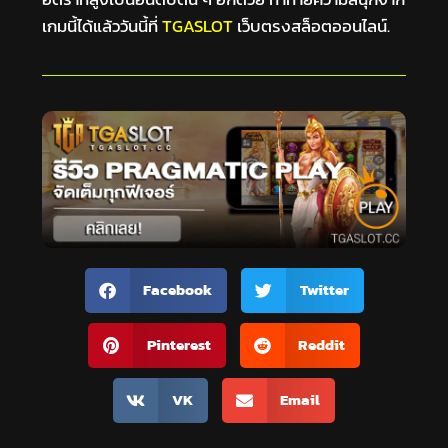
เกมนี้ได้แล้ววันนี้ที่
TGASLOT
เว็บตรงสล็อตออนไลน์.
Facebook
Twitter
Pinterest
Reddit
VK
Email