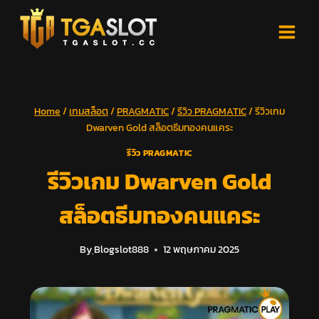
Home
/
เกมสล็อต
/
PRAGMATIC
/
รีวิว PRAGMATIC
/
รีวิวเกม
Dwarven Gold สล็อตธีมทองคนแคระ
รีวิว PRAGMATIC
รีวิวเกม Dwarven Gold
สล็อตธีมทองคนแคระ
By
ฺBlogslot888
12 พฤษภาคม 2025