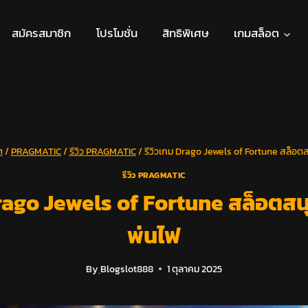
สมัครสมาชิก
โปรโมชั่น
สิทธิพิเศษ
เกมสล็อต
ต
/
PRAGMATIC
/
รีวิว PRAGMATIC
/
รีวิวเกม Drago Jewels of Fortune สล็อต
รีวิว PRAGMATIC
Drago Jewels of Fortune สล็อตสน
พ่นไฟ
By
ฺBlogslot888
1 ตุลาคม 2025