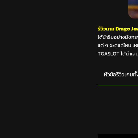
รีวิวเกม Drago Je
ได้นำธีมอย่างมังก
แต่ ๆ จะดีแค่ไหน เห
TGASLOT ได้นำเสนอ
หัวข้อรีวิวเกมท