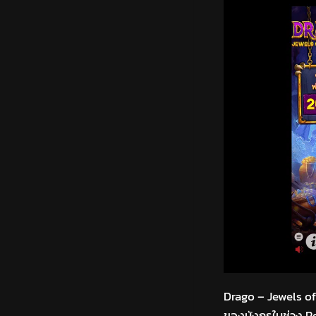
Drago – Jewels of 
ของมังกรในช่วง Res