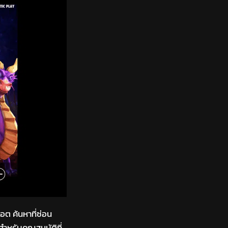
อต ค้นหาที่ซ่อน
ำหรับคุณสมบัติที่