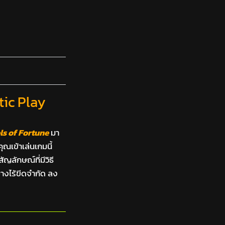
tic Play
ls of Fortune
มา
ุณเข้าเล่นเกมนี้
ญลักษณ์ที่มีวิธี
างไร้ขีดจำกัด ลง