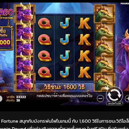
Fortune สนุกกับมังกรพ่นไฟในเกมนี้ กับ 1,600 วิธีในการชนะวิดีโอล็
pin Round เพื่อช่วงชิงความร่ำรวยทั้งหมด ในฟรีสปิน ที่ปรับแต่งส