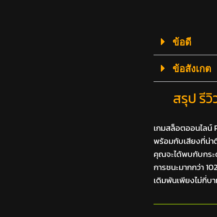
ข้อดี
ข้อสังเกต
สรุป รี
เกมสล็อตออนไลน์ P
พร้อมกับเสียงที่น่า
คุณจะได้พบกับกระดาน
การชนะมากกว่า 102
เดิมพันเพียงไม่กี่