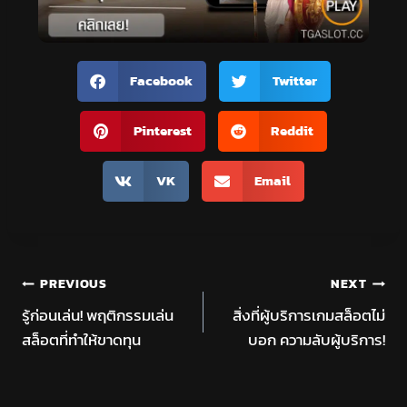
Facebook
Twitter
Pinterest
Reddit
VK
Email
PREVIOUS
NEXT
รู้ก่อนเล่น! พฤติกรรมเล่น
สิ่งที่ผู้บริการเกมสล็อตไม่
สล็อตที่ทำให้ขาดทุน
บอก ความลับผู้บริการ!