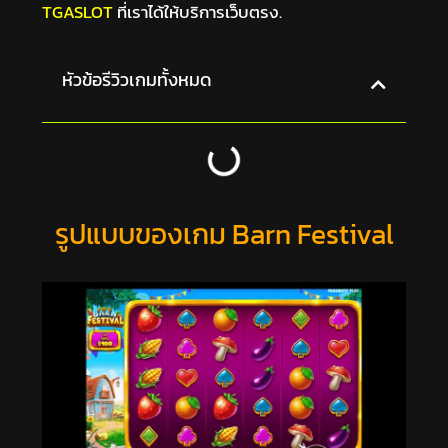
TGASLOT
ที่เราได้ให้บริการเว็บตรง.
หัวข้อรีวิวเกมทั้งหมด
รูปแบบของเกม Barn Festival