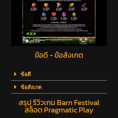
ข้อดี - ข้อสังเกต
ข้อดี
ข้อสังเกต
สรุป รีวิวเกม Barn Festival
สล็อต Pragmatic Play