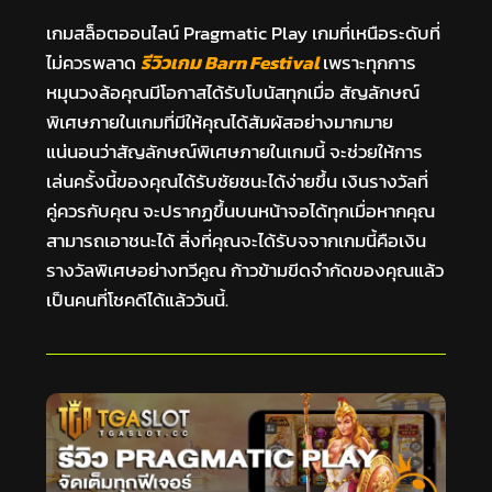
เกมสล็อตออนไลน์ Pragmatic Play เกมที่เหนือระดับที่
ไม่ควรพลาด
รีวิวเกม Barn Festival
เพราะทุกการ
หมุนวงล้อคุณมีโอกาสได้รับโบนัสทุกเมื่อ สัญลักษณ์
พิเศษภายในเกมที่มีให้คุณได้สัมผัสอย่างมากมาย
แน่นอนว่าสัญลักษณ์พิเศษภายในเกมนี้ จะช่วยให้การ
เล่นครั้งนี้ของคุณได้รับชัยชนะได้ง่ายขึ้น เงินรางวัลที่
คู่ควรกับคุณ จะปรากฏขึ้นบนหน้าจอได้ทุกเมื่อหากคุณ
สามารถเอาชนะได้ สิ่งที่คุณจะได้รับจจากเกมนี้คือเงิน
รางวัลพิเศษอย่างทวีคูณ ก้าวข้ามขีดจำกัดของคุณแล้ว
เป็นคนที่โชคดีได้แล้ววันนี้.