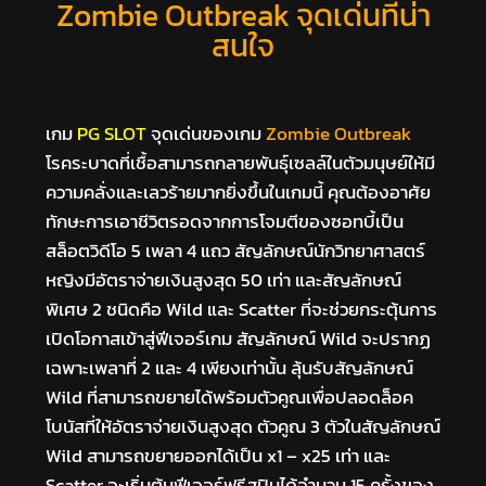
Zombie Outbreak จุดเด่นที่น่า
สนใจ
เกม
PG SLOT
จุดเด่นของเกม
Zombie Outbreak
โรคระบาดที่เชื้อสามารถกลายพันธุ์เซลล์ในตัวมนุษย์ให้มี
ความคลั่งและเลวร้ายมากยิ่งขึ้นในเกมนี้ คุณต้องอาศัย
ทักษะการเอาชีวิตรอดจากการโจมตีของซอทบี้เป็น
สล็อตวิดีโอ 5 เพลา 4 แถว สัญลักษณ์นักวิทยาศาสตร์
หญิงมีอัตราจ่ายเงินสูงสุด 50 เท่า และสัญลักษณ์
พิเศษ 2 ชนิดคือ Wild และ Scatter ที่จะช่วยกระตุ้นการ
เปิดโอกาสเข้าสู่ฟีเจอร์เกม สัญลักษณ์ Wild จะปรากฏ
เฉพาะเพลาที่ 2 และ 4 เพียงเท่านั้น ลุ้นรับสัญลักษณ์
Wild ที่สามารถขยายได้พร้อมตัวคูณเพื่อปลอดล็อค
โบนัสที่ให้อัตราจ่ายเงินสูงสุด ตัวคูณ 3 ตัวในสัญลักษณ์
Wild สามารถขยายออกได้เป็น x1 – x25 เท่า และ
Scatter จะเริ่มต้นฟีเจอร์ฟรีสปินได้จำนวน 15 ครั้งของ