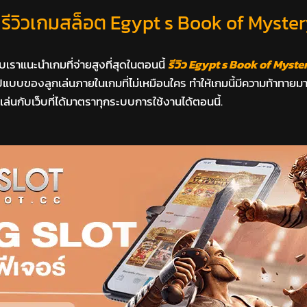
 รีวิวเกมสล็อต Egypt s Book of Myste
ว็บเราแนะนำเกมที่จ่ายสูงที่สุดในตอนนี้
รีวิว Egypt s Book of Myste
รูปแบบของลูกเล่นภายในเกมที่ไม่เหมือนใคร ทำให้เกมนี้มีความท้าทายมากย
 มาเล่นกับเว็บที่ได้มาตราทุกระบบการใช้งานได้ตอนนี้.