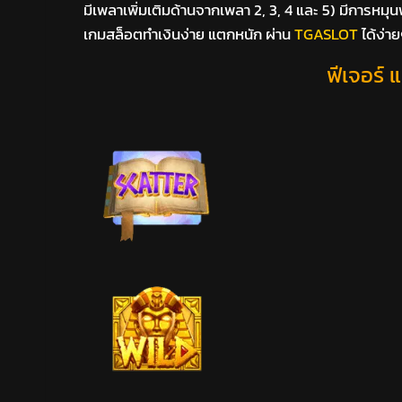
มีเพลาเพิ่มเติมด้านจากเพลา 2, 3, 4 และ 5) มีการหมุ
เกมสล็อตทำเงินง่าย แตกหนัก ผ่าน
TGASLOT
ได้ง่า
ฟีเจอร์