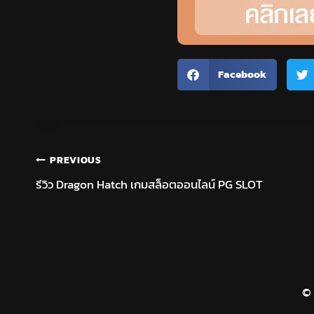
Facebook
PREVIOUS
รีวิว Dragon Hatch เกมสล็อตออนไลน์ PG SLOT
©