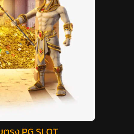
ว็บตรง PG SLOT