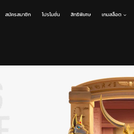
สมัครสมาชิก
โปรโมชั่น
สิทธิพิเศษ
เกมสล็อต