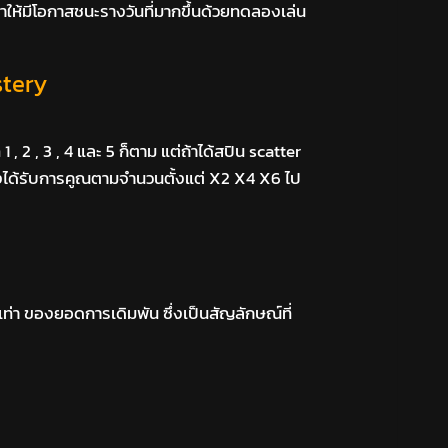
ทำให้มีโอกาสชนะรางวันที่มากขึ้นด้วยทดลองเล่น
stery
1 , 2 , 3 , 4 และ 5 ก็ตาม แต่ถ้าได้สปิน scatter
ละยังได้รับการคูณตามจำนวนตั้งแต่ X2 X4 X6 ไป
ท่า ของยอดการเดิมพัน ซึ่งเป็นสัญลักษณ์ที่