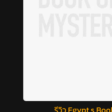
รีวิว Egypt s Bo