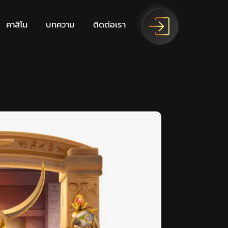
คาสิโน
บทความ
ติดต่อเรา