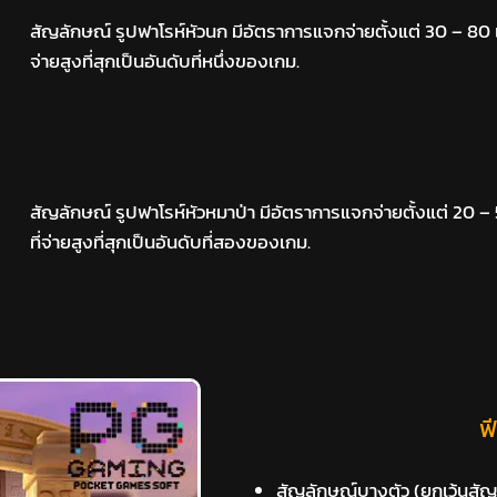
สัญลักษณ์ รูปฟาโรห์หัวนก มีอัตราการแจกจ่ายตั้งแต่ 30 – 80 เ
จ่ายสูงที่สุกเป็นอันดับที่หนึ่งของเกม.
สัญลักษณ์ รูปฟาโรห์หัวหมาป่า มีอัตราการแจกจ่ายตั้งแต่ 20 –
ที่จ่ายสูงที่สุกเป็นอันดับที่สองของเกม.
ฟ
สัญลักษณ์บางตัว (ยกเว้นสัญ