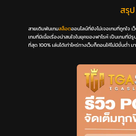
สรุป
สายเดิมพันเกม
สล็อต
ออนไลน์ที่ยังไม่เจอเกมที่ถูกใจ เ
เกมที่มีเนื้อเรื่องน่าสนใจในยุคของฟาโรห์ เป็นเกมที่มี
ที่สุด 100% เล่นได้เท่าไหร่ทางเว็บก็ถอนให้ไม่มีขั้นต่ำ