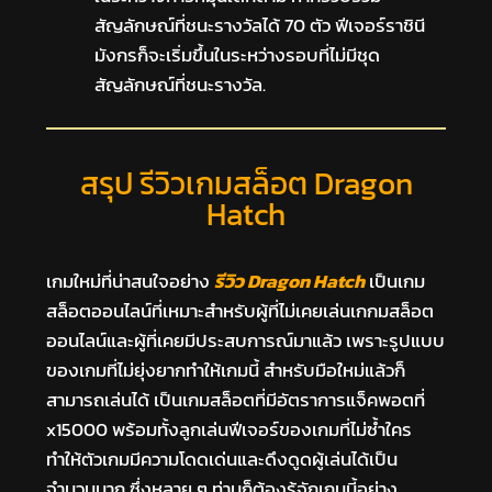
สัญลักษณ์ที่ชนะรางวัลได้ 70 ตัว ฟีเจอร์ราชินี
มังกรก็จะเริ่มขึ้นในระหว่างรอบที่ไม่มีชุด
สัญลักษณ์ที่ชนะรางวัล.
สรุป รีวิวเกมสล็อต Dragon
Hatch
เกมใหม่ที่น่าสนใจอย่าง
รีวิว Dragon Hatch
เป็นเกม
สล็อตออนไลน์ที่เหมาะสำหรับผู้ที่ไม่เคยเล่นเกกมสล็อต
ออนไลน์และผู้ที่เคยมีประสบการณ์มาแล้ว เพราะรูปแบบ
ของเกมที่ไม่ยุ่งยากทำให้เกมนี้ สำหรับมือใหม่แล้วก็
สามารถเล่นได้ เป็นเกมสล็อตที่มีอัตราการแจ็คพอตที่
x15000 พร้อมทั้งลูกเล่นฟีเจอร์ของเกมที่ไม่ซ้ำใคร
ทำให้ตัวเกมมีความโดดเด่นและดึงดูดผู้เล่นได้เป็น
จำนวนมาก ซึ่งหลาย ๆ ท่านก็ต้องรู้จักเกมนี้อย่าง