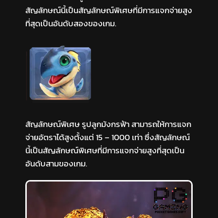
สัญลักษณ์นี้เป็นสัญลักษณ์พิเศษที่มีการแจกจ่ายสูง
ที่สุดเป็นอันดับสองของเกม.
สัญลักษณ์พิเศษ รูปลูกมังกรฟ้า สามารถให้การแจก
จ่ายอัตราได้สูงตั้งแต่ 15 – 1000 เท่า ซึ่งสัญลักษณ์
นี้เป็นสัญลักษณ์พิเศษที่มีการแจกจ่ายสูงที่สุดเป็น
อันดับสามของเกม.