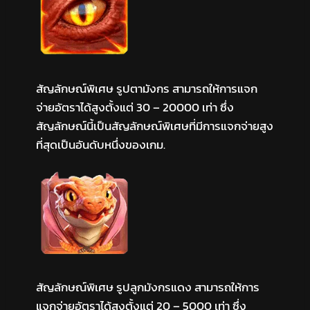
สัญลักษณ์พิเศษ รูปตามังกร สามารถให้การแจก
จ่ายอัตราได้สูงตั้งแต่ 30 – 20000 เท่า ซึ่ง
สัญลักษณ์นี้เป็นสัญลักษณ์พิเศษที่มีการแจกจ่ายสูง
ที่สุดเป็นอันดับหนึ่งของเกม.
สัญลักษณ์พิเศษ รูปลูกมังกรแดง สามารถให้การ
แจกจ่ายอัตราได้สูงตั้งแต่ 20 – 5000 เท่า ซึ่ง