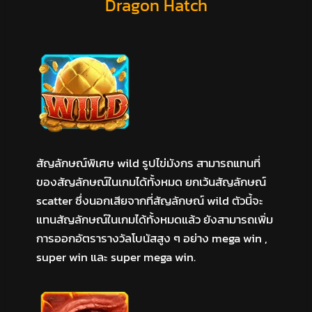
Dragon Hatch
สัญลักษณ์พิเศษ wild รูปไข่มังกร สามารถแทนที่
ของสัญลักษณ์ในเกมได้ทั้งหมด ยกเว้นสัญลักษณ์
scatter ซึ่งนอกเสียจากที่สัญลักษณ์ wild ตัวนี้จะ
แทนสัญลักษณ์ในเกมได้ทั้งหมดแล้ว ยังสามารถเพิ่ม
การออกอัตรารางวัลโบนัสสูง ๆ อย่าง mega win ,
super win และ super mega win.