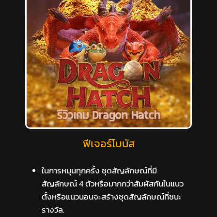
ฟีเจอร์โบนัส
ในการหมุนทุกครั้ง ชุดสัญลักษณ์ที่มี
สัญลักษณ์ 4 ตัวหรือมากกว่าสัมผัสกันในแนว
ตั้งหรือแนวนอนจะสร้างชุดสัญลักษณ์ที่ชนะ
รางวัล.