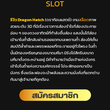
SLOT
รีวิว Dragon Hatch
(ดราก้อนแฮตช์) เกม
สล็อต
ภาพ
สวยระดับ 3D ที่มีเรื่องราวการส่องรำไรที่ส่องประกาย
อ่อน ๆ ของดวงอาทิตย์ที่กำลังขึ้นส่อง แสงนั้นได้ส่อง
เข้ามาในถ้ำลึกลับผ่านรอยแตกบนเพดานถ้ำ ส่องให้เห็น
สมบัติล้ำค่าและเพชรพลอยที่กระจายอยู่ทั่วโพรง ในถ้ำ
นั้นมีกองเหรียญทองขนาดมหึมา มีรังไข่สีครีมขนาด
มหึมาตั้งตระหง่านอยู่ มีคำทำนายว่าเมื่อเจ้าแห่งมังกร
เข้าไปในถ้ำแห่งความมหัศจรรย์ ไข่จะฟักออกมาเป็น
มังกร ซึ่งแต่ละฟองจะนำพลังและความมั่งคั่งที่แตกต่าง
กันมาสู่เจ้านายที่ถูกต้อง.