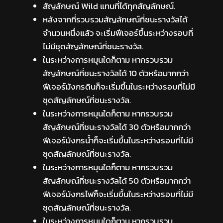
สัญลักษณ์ Wild แทนที่ได้ทุกสัญลักษณ์.
หลังจากที่รวบรวมสัญลักษณ์ที่ชนะรางวัลได้
จำนวนหนึ่งแล้ว จะเริ่มฟีเจอร์ขึ้นระหว่างรอบที่
ไม่มีชุดสัญลักษณ์ที่ชนะรางวัล.
ในระหว่างการหมุนใดก็ตาม หากรวบรวม
สัญลักษณ์ที่ชนะรางวัลได้ 10 ตัวหรือมากกว่า
ฟีเจอร์มังกรดินก็จะเริ่มขึ้นในระหว่างรอบที่ไม่มี
ชุดสัญลักษณ์ที่ชนะรางวัล.
ในระหว่างการหมุนใดก็ตาม หากรวบรวม
สัญลักษณ์ที่ชนะรางวัลได้ 30 ตัวหรือมากกว่า
ฟีเจอร์มังกรน้ำก็จะเริ่มขึ้นในระหว่างรอบที่ไม่มี
ชุดสัญลักษณ์ที่ชนะรางวัล.
ในระหว่างการหมุนใดก็ตาม หากรวบรวม
สัญลักษณ์ที่ชนะรางวัลได้ 50 ตัวหรือมากกว่า
ฟีเจอร์มังกรไฟก็จะเริ่มขึ้นในระหว่างรอบที่ไม่มี
ชุดสัญลักษณ์ที่ชนะรางวัล.
ในระหว่างการหมุนใดก็ตาม หากรวบรวม