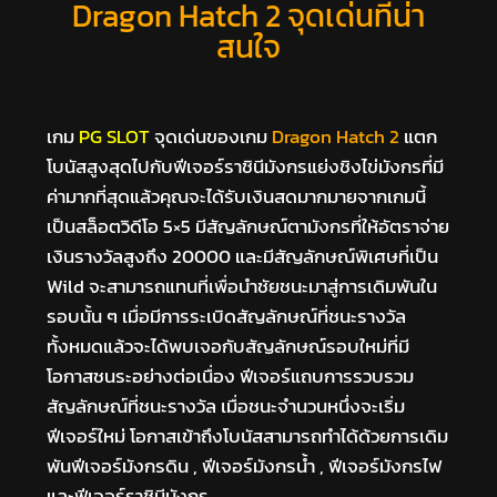
Dragon Hatch 2 จุดเด่นที่น่า
สนใจ
เกม
PG SLOT
จุดเด่นของเกม
Dragon Hatch 2
แตก
โบนัสสูงสุดไปกับฟีเจอร์ราชินีมังกรแย่งชิงไข่มังกรที่มี
ค่ามากที่สุดแล้วคุณจะได้รับเงินสดมากมายจากเกมนี้
เป็นสล็อตวิดีโอ 5×5 มีสัญลักษณ์ตามังกรที่ให้อัตราจ่าย
เงินรางวัลสูงถึง 20000 และมีสัญลักษณ์พิเศษที่เป็น
Wild จะสามารถแทนที่เพื่อนำชัยชนะมาสู่การเดิมพันใน
รอบนั้น ๆ เมื่อมีการระเบิดสัญลักษณ์ที่ชนะรางวัล
ทั้งหมดแล้วจะได้พบเจอกับสัญลักษณ์รอบใหม่ที่มี
โอกาสชนระอย่างต่อเนื่อง ฟีเจอร์แถบการรวบรวม
สัญลักษณ์ที่ชนะรางวัล เมื่อชนะจำนวนหนึ่งจะเริ่ม
ฟีเจอร์ใหม่ โอกาสเข้าถึงโบนัสสามารถทำได้ด้วยการเดิม
พันฟีเจอร์มังกรดิน , ฟีเจอร์มังกรน้ำ , ฟีเจอร์มังกรไฟ
และฟีเจอร์ราชินีมังกร.