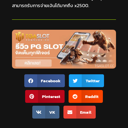
สามารถรับการจ่ายเงินได้มากถึง x2500.
Facebook
Twitter
Pinterest
Reddit
VK
Email