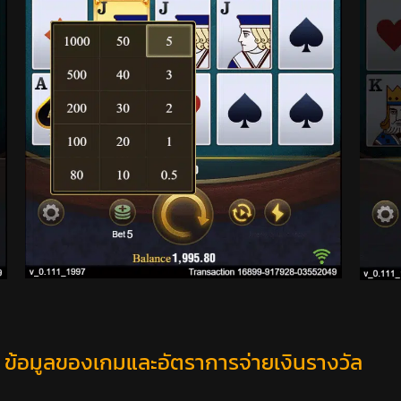
ข้อมูลของเกมและอัตราการจ่ายเงินรางวัล