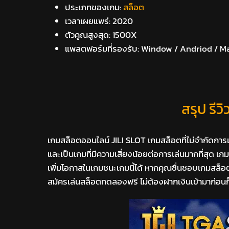
ประเภทของเกม:
สล็อต
เวลาเผยแพร่: 2020
ตัวคูณสูงสุด: 1500X
แพลตฟอร์มที่รองรับ: Window / Andriod / M
สรุป รี
เกมสล็อตออนไลน์ JILI SLOT เกมสล็อตที่ไม่จำกัดการเด
และเป็นเกมที่มีความเสี่ยงน้อยต่อการเล่นมากที่สุด เก
เพิ่มโอกาสในเกมชนะเกมนี้ได้ หากคุณชื่นชอบเกมสล
สมัครเล่นสล็อตทดลองฟรี ไม่ต้องฝากเงินเข้ามาก่อนก