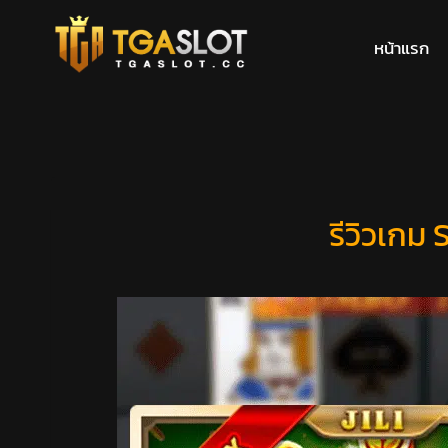
หน้าแรก
รีวิวเกม