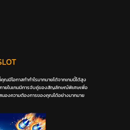
 SLOT
ี่คุณมีโอกาสทำกำไรมากมายได้จากเกมนี้ได้สูง
คูณ ภายในเกมมีการจับคู่ของสัญลักษณ์พิเศษเพื่อ
ะตอบสนองความต้องการของคุณได้อย่างมากมาย