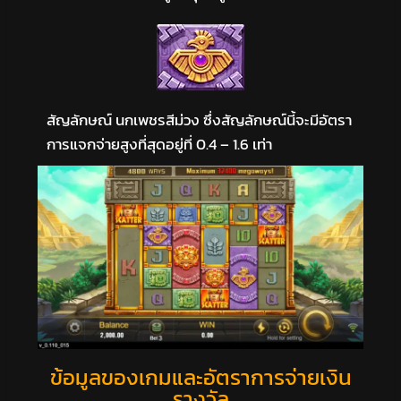
สัญลักษณ์ นกเพชรสีม่วง ซึ่งสัญลักษณ์นี้จะมีอัตรา
การแจกจ่ายสูงที่สุดอยู่ที่ 0.4 – 1.6 เท่า
ข้อมูลของเกมและอัตราการจ่ายเงิน
รางวัล