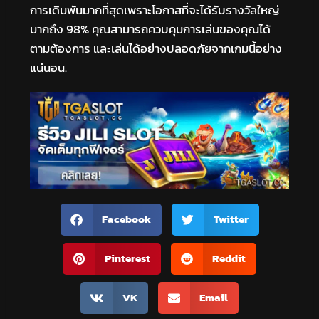
การเดิมพันมากที่สุดเพราะโอกาสที่จะได้รับรางวัลใหญ่
มากถึง 98% คุณสามารถควบคุมการเล่นของคุณได้
ตามต้องการ และเล่นได้อย่างปลอดภัยจากเกมนี้อย่าง
แน่นอน.
Facebook
Twitter
Pinterest
Reddit
VK
Email