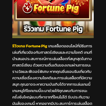
รีวิวเกม Fortune Pig
เกมสล็อตออนไลน์ที่มีธีมการ
เล่นที่เกี่ยวข้องกับศาสตร์เซียนและความโชคดี เกมที่
นำเสนอประสบการณ์การเล่นสล็อตที่สนุกสุดในทาง
ศาสตร์เซียน ด้วยความตื่นเต้นของเกมผ่านการชนะ
รางวัลและฟีเจอร์พิเศษ หากคุณชื่นชอบธีมเกี่ยวกับ
ความเชื่อเรื่องความโชคดีและการเล่นสล็อตที่มีความ
สนุก คุณอาจจะหาความบันเทิงได้จากการเล่นเกมนี้
เกมหมูให้โชคเกมนี้จะมาช่วยให้คุณพบกับการชนะ
ครั้งยิ่งใหญ่แบบที่หาจากที่ไหนไม่ได้ รับประกันวาม
มันส์ของเกมนี้ หากอยากมีประสบการ์การเล่นสล็อต