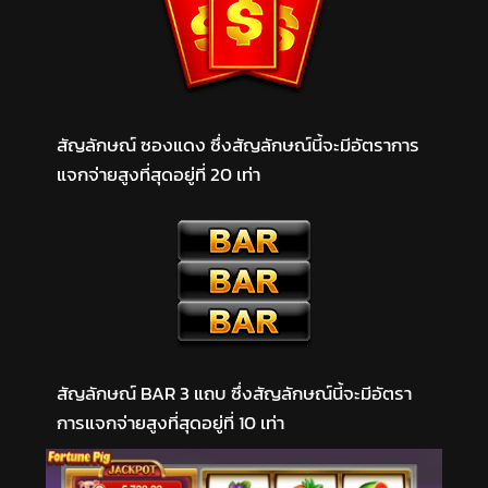
สัญลักษณ์ ซองแดง ซึ่งสัญลักษณ์นี้จะมีอัตราการ
แจกจ่ายสูงที่สุดอยู่ที่ 20 เท่า
สัญลักษณ์ BAR 3 แถบ ซึ่งสัญลักษณ์นี้จะมีอัตรา
การแจกจ่ายสูงที่สุดอยู่ที่ 10 เท่า