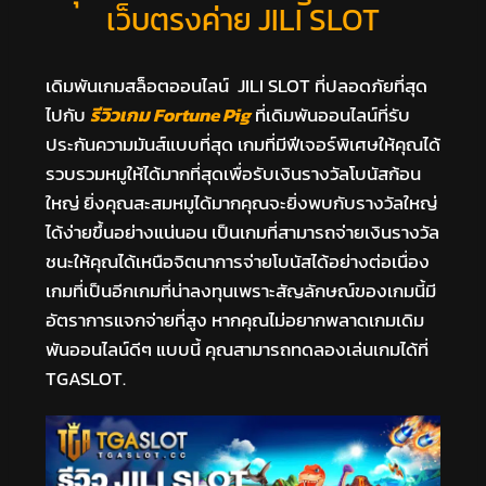
เว็บตรงค่าย JILI SLOT
เดิมพันเกมสล็อตออนไลน์ JILI SLOT ที่ปลอดภัยที่สุด
ไปกับ
รีวิวเกม Fortune Pig
ที่เดิมพันออนไลน์ที่รับ
ประกันความมันส์แบบที่สุด เกมที่มีฟีเจอร์พิเศษให้คุณได้
รวบรวมหมูให้ได้มากที่สุดเพื่อรับเงินรางวัลโบนัสก้อน
ใหญ่ ยิ่งคุณสะสมหมูได้มากคุณจะยิ่งพบกับรางวัลใหญ่
ได้ง่ายขึ้นอย่างแน่นอน เป็นเกมที่สามารถจ่ายเงินรางวัล
ชนะให้คุณได้เหนือจิตนาการจ่ายโบนัสได้อย่างต่อเนื่อง
เกมที่เป็นอีกเกมที่น่าลงทุนเพราะสัญลักษณ์ของเกมนี้มี
อัตราการแจกจ่ายที่สูง หากคุณไม่อยากพลาดเกมเดิม
พันออนไลน์ดีๆ แบบนี้ คุณสามารถทดลองเล่นเกมได้ที่
TGASLOT.