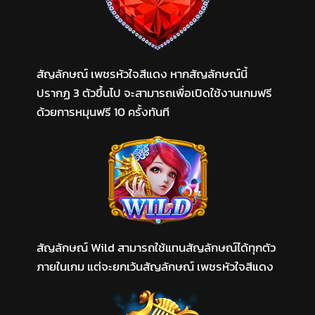
สัญลักษณ์ เพชรหัวใจสีแดง หากสัญลักษณ์นี้
ปรากฏ 3 ตัวขึ้นไป จะสามารถเพื่อเปิดใช้งานเกมฟรี
ด้วยการหมุนฟรี 10 ครั้งทันที
สัญลักษณ์ Wild สามารถใช้แทนสัญลักษณ์ได้ทุกตัว
ภายในเกม แต่จะยกเว้นสัญลักษณ์ เพชรหัวใจสีแดง