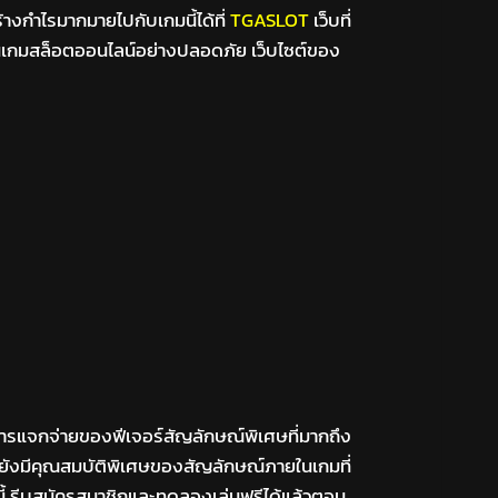
้างกำไรมากมายไปกับเกมนี้ได้ที่
TGASLOT
เว็บที่
ิมพันเกมสล็อตออนไลน์อย่างปลอดภัย เว็บไซต์ของ
การแจกจ่ายของฟีเจอร์สัญลักษณ์พิเศษที่มากถึง
ึ่งยังมีคุณสมบัติพิเศษของสัญลักษณ์ภายในเกมที่
ี้ รีบสมัครสมาชิกและทดลองเล่นฟรีได้แล้วตอน