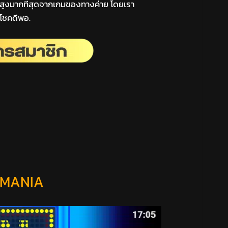
ี่สูงมากที่สุดจากเกมของทางค่าย โดยเรา
โชคดีพอ.
E MANIA