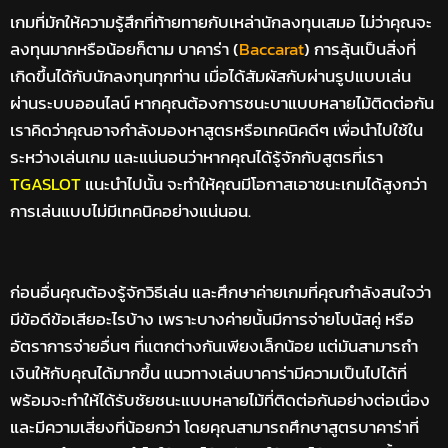
เกมที่มักให้ความรู้สึกที่ท้ายทายกับเหล่านักลงทุนเสมอ ไม่ว่าคุณจะ
ลงทุนมากหรือน้อยก็ตาม บาคาร่า (
Baccarat
) การลุ้นเป็นสิ่งที่
เกิดขึ้นได้กับนักลงทุนทุกท่าน เมื่อได้สัมผัสกับผ่านรูปแบบเล่น
ผ่านระบบออนไลน์ หากคุณต้องการชนะบาแบบหลายไม้ติดต่อกัน
เราคิดว่าคุณอาจกำลังมองหาสูตรหรือเทคนิคดีๆ เพื่อนำไปใช้ใน
ระหว่างเล่นเกม และแน่นอนว่าหากคุณได้รู้จักกับสูตรที่เรา
TGASLOT
แนะนำไปนั้น จะทำให้คุณมีโอกาสเอาชนะเกมได้สูงกว่า
การเล่นแบบไม่มีเทคนิคอย่างแน่นอน.
ก่อนอื่นคุณต้องรู้จักวิธีเล่น และศึกษาค่ายเกมที่คุณกำลังสนใจว่า
มีข้อดีข้อเสียอะไรบ้าง เพราะบางค่ายนั้นมีการจ่ายโบนัสคู่ หรือ
อัตราการจ่ายอื่นๆ ที่แตกต่างกันเพียงเล็กน้อย แต่มันสามารถำ
เงินให้กับคุณได้มากขึ้น แนวทางเล่นบาคาร่ามีความเป็นไปได้ที่
พร้อมจะทำให้ได้รับชัยชนะแบบหลายไม้ที่ติดต่อกันอย่างต่อเนื่อง
และมีความเสี่ยงที่น้อยกว่า โดยคุณสามารถศึกษาสูตรบาคาร่าที่