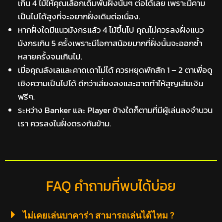
เกิน 4 ไม้ให้คุณเลือกเดิมพันฝั่งนั้นๆ ต่อได้เลย เพราะมีคาม
เป็นไปได้สูงที่จะอยากฝั่งเดิมต่อเนื่อง.
หากฝั่งใดมีแนวมังกรแล้ว 4 ไม้ขึ้นไป คุณไม่ควรลงฝั่งแนว
มังกรเกิน 5 ครั้งเพราะมีโอกาสน้อยมากที่ฝั่งนั้นจะออกซ้ำ
หลายครั้งจนเกินไป.
เมื่อคุณลังเลและคาดเดาไม่ได้ ควรหยุดพักสัก 1 – 2 ตาเพื่อดู
เชิงความเป็นไปได้ ดีกว่าเสี่ยงลงและอาดทำให้สูญเสียเงิน
ฟรีๆ.
ระหว่าง Banker และ Player ข้างใดก็ตามที่มีผู้เล่นลงจำนวน
เรา ควรลงในฝั่งตรงกันข้าม.
FAQ คำถามที่พบได้บ่อย
ไม่เคยเล่นบาคาร่า สามารถเล่นได้ไหม ?