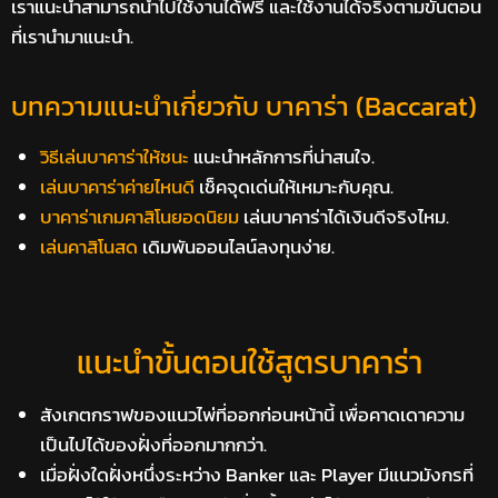
เราแนะนำสามารถนำไปใช้งานได้ฟรี และใช้งานได้จริงตามขั้นตอน
ที่เรานำมาแนะนำ.
บทความแนะนำเกี่ยวกับ บาคาร่า (Baccarat)
วิธีเล่นบาคาร่าให้ชนะ
แนะนำหลักการที่น่าสนใจ.
เล่นบาคาร่าค่ายไหนดี
เช็คจุดเด่นให้เหมาะกับคุณ.
บาคาร่าเกมคาสิโนยอดนิยม
เล่นบาคาร่าได้เงินดีจริงไหม.
เล่นคาสิโนสด
เดิมพันออนไลน์ลงทุนง่าย.
แนะนำขั้นตอนใช้สูตรบาคาร่า
สังเกตกราฟของแนวไพ่ที่ออกก่อนหน้านี้ เพื่อคาดเดาความ
เป็นไปได้ของฝั่งที่ออกมากกว่า.
เมื่อฝั่งใดฝั่งหนึ่งระหว่าง Banker และ Player มีแนวมังกรที่