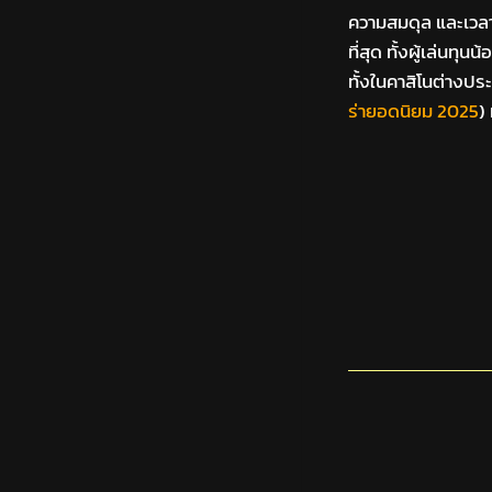
ความสมดุล และเวลา
ที่สุด ทั้งผู้เล่นท
ทั้งในคาสิโนต่างประ
ร่ายอดนิยม 2025
)