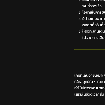
พันที่รวดเร็ว.
โอกาสในการชนะ
มีค่ายเกมบาคาร
ตลอดทั้งวันทั้
ให้ความตื่นเต้
ได้จากการเดิมพ
เกมที่เล่นง่ายเหมาะ
ใช้กลยุทธ์ใด ๆ ใน
ทำให้มีการพัฒนาเกม
เสริมในช่วงเวลาสั้น 