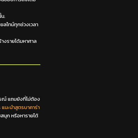
้น.
รียลไทม์ทุกช่วงเวลา
สสร้างรายได้มหาศาล
์ แถมยังที่ไม่ต้อง
ร
แนะนำสูตรบาคาร่า
มสนุก หรือหารายได้