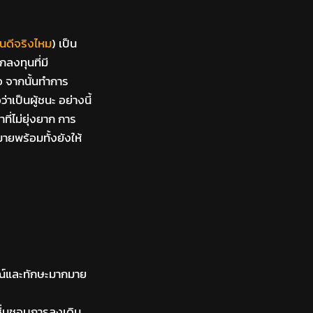
า
ินดีจริงไหม
) เป็น
ลงทุนที่มี
อ จากนั้นทำการ
่าเป็นผู้ชนะ อย่างนี้
ที่ไม่ยุ่งยาก การ
ายพร้อมทั้งยังให้
ารณ์และทักษะมากมาย
อชื่นชอบการลงเดิม