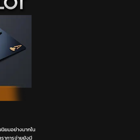
็นนิยมอย่างมากใน
ตราการจ่ายยังมี