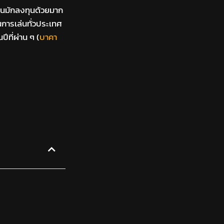
ุนมักลงทุนด้วยมาก
ในการเล่นทั่วประเทศ
ีที่ผ่าน ๆ (
บาคา