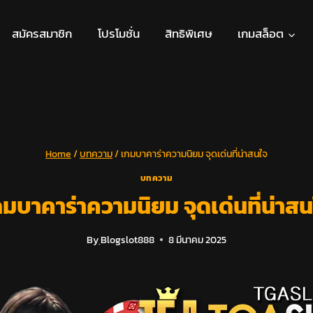
สมัครสมาชิก
โปรโมชั่น
สิทธิพิเศษ
เกมสล็อต
Home
/
บทความ
/
เกมบาคาร่าความนิยม จุดเด่นที่น่าสนใจ
บทความ
กมบาคาร่าความนิยม จุดเด่นที่น่าสน
By
ฺBlogslot888
8 มีนาคม 2025