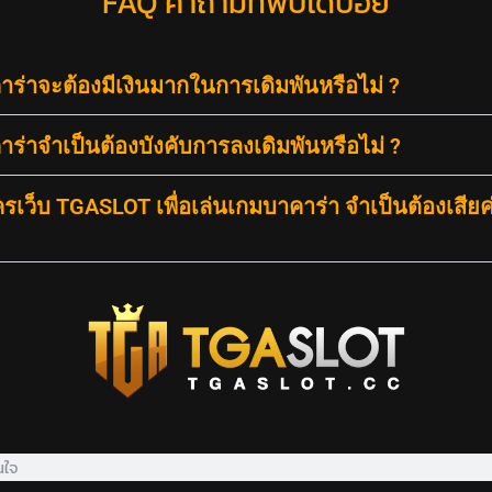
FAQ คำถามที่พบได้บ่อย
าร่าจะต้องมีเงินมากในการเดิมพันหรือไม่ ?
ร่าจำเป็นต้องบังคับการลงเดิมพันหรือไม่ ?
ครเว็บ TGASLOT เพื่อเล่นเกมบาคาร่า จำเป็นต้องเสีย