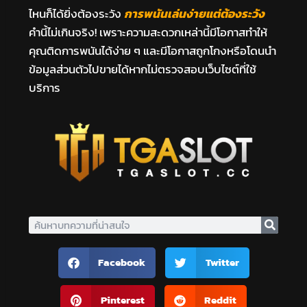
ไหนก็ได้ยิ่งต้องระวัง
การพนันเล่นง่ายแต่ต้องระวัง
คำนี้ไม่เกินจริง! เพราะความสะดวกเหล่านี้มีโอกาสทำให้
คุณติดการพนันได้ง่าย ๆ และมีโอกาสถูกโกงหรือโดนนำ
ข้อมูลส่วนตัวไปขายได้หากไม่ตรวจสอบเว็บไซต์ที่ใช้
บริการ
Facebook
Twitter
Pinterest
Reddit