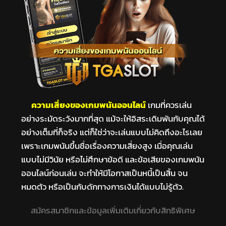
ความเสี่ยงของเกมพนันออนไลน์
เกมที่ควรเล่น
อย่างระมัดระวังมากที่สุด แม้จะให้อิสระเดิมพันกับคุณได้
อย่างเต็มที่ก็จริง แต่ก็ใช่ว่าจะเล่นแบบไม่คิดถึงอะไรเลย
เพราะเกมพนันขึ้นชื่อเรื่องความเสี่ยงสูง เมื่อคุณเล่น
แบบไม่มีวินัย หรือไม่ศึกษาข้อดี และข้อเสียของเกมพนัน
ออนไลน์ก่อนเล่น จะทำให้มีโอกาสเป็นหนี้เป็นสิ้น จน
หมดตัว หรือเป็นกับดักทางการเงินได้แบบไม่รู้ตัว.
สมัครสมาชิกและข้อมูลเพิ่มเติมเกี่ยวกับสิทธิพิเศษ