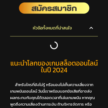
หัวข้อทั้งหมดที่น่าสนใจ
แนะนำโลกของเกมสล็อตออนไลน์
ในปี 2024
สำหรับใครที่ยังไม่รู้ หรือมองไม่เห็นความเสี่ยงจาก
เกมพนันออนไลน์ วันนี้เราพร้อมบอกข้อเสียที่อาจส่ง
ผลกระทบกับคุณได้ตลอดเวลาที่เล่นเกมพนัน หากคุณ
พูดถึงความเสี่ยงด้านการเงิน ถ้าบริหารจัดการ หรือ