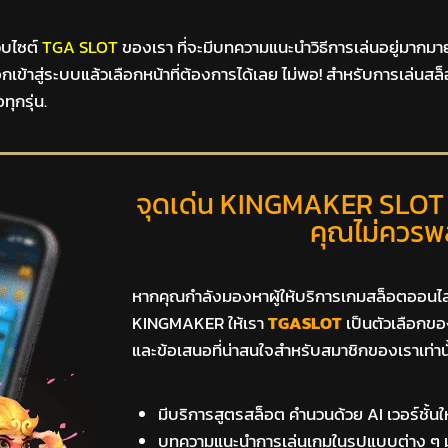
็บไซต์
TGA SLOT
ของเรา ที่จะมีบทความแนะนำวิธีการเล่นอยู่มากมาย
ข้าสู่ระบบแล้วเลือกหน้าที่ต้องการได้เลย ไม่พอ! สำหรับการเล่นสล็อ
ุกรุ่น.
จุดเด่น KINGMAKER SLOT ก
คุณไม่ควร
หากคุณกำลังมองหาผู้ให้บริการเกมสล็อตออนไลน
KINGMAKER ให้เรา
TGASLOT
เป็นตัวเลือกข
และข้อเสนอที่น่าสนใจสำหรับสมาชิกของเราเท่านั
มีบริการสูตรสล็อต คำนวนด้วย AI เวอร์ชั้นให
บทความแนะนำการเล่นเกมในรูปแบบต่าง ๆ 