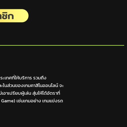
ะเทศที่ให้บริการ รวมถึง
และในส่วนของเกมคาสิโนออนไลน์ จะ
เปรียบผู้เล่น สุ่มให้ได้อัตราที่
de Game) เช่นเกมอย่าง เกมแข่งรถ