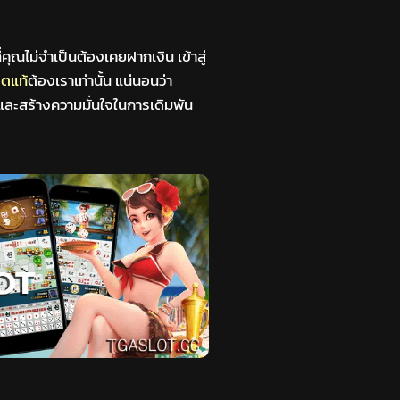
คุณไม่จำเป็นต้องเคยฝากเงิน เข้าสู่
อตแท้
ต้องเราเท่านั้น แน่นอนว่า
และสร้างความมั่นใจในการเดิมพัน