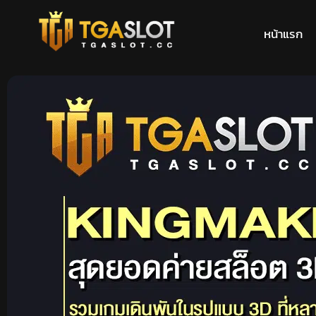
หน้าแรก