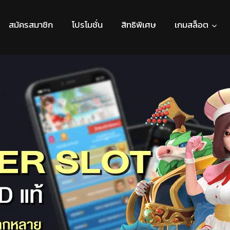
สมัครสมาชิก
โปรโมชั่น
สิทธิพิเศษ
เกมสล็อต