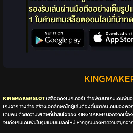
KINGMAKER 
KINGMAKER SLOT
(สล็อตคิงเมกเกอร์) ค่ายพัฒนาเกมเดิมพันออ
เกมจากทางค่าย สร้างเอกลักษณ์ที่ผู้เล่นต้องตื่นตากับเกมของพว
เดิมพัน ด้วยความพิเศษที่น่าสนใจของ KINGMAKER นอกจากเรื่องขอ
จนถึงเกมเดิมพันในรูปแบบแปลกใหม่ หากคุณมองหาความสนุกจากเกม