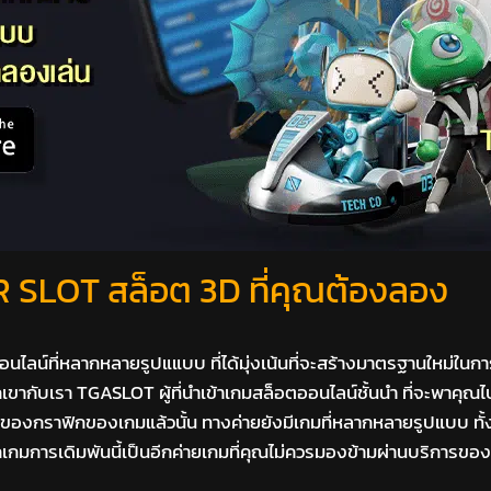
SLOT สล็อต 3D ที่คุณต้องลอง
นไลน์ที่หลากหลายรูปแแบบ ที่ได้มุ่งเน้นที่จะสร้างมาตรฐานใหม่ใ
กเขากับเรา TGASLOT ผู้ที่นำเข้าเกมสล็อตออนไลน์ชั้นนำ ที่จะพาค
งกราฟิกของเกมแล้วนั้น ทางค่ายยังมีเกมที่หลากหลายรูปแบบ ทั้งเ
การเดิมพันนี้เป็นอีกค่ายเกมที่คุณไม่ควรมองข้ามผ่านบริการของ