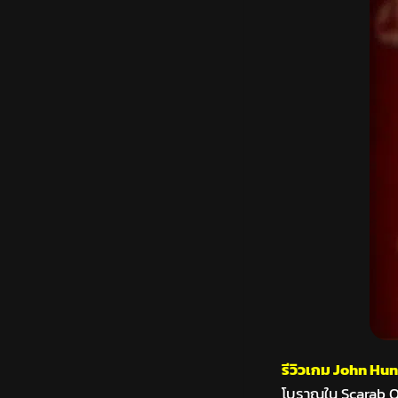
รีวิวเกม John Hu
โบราณใน Scarab Qu