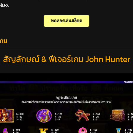
วโมง.
ทดลองเล่นสล็อต
เกม
สัญลักษณ์ & ฟีเจอร์เกม John Hunter