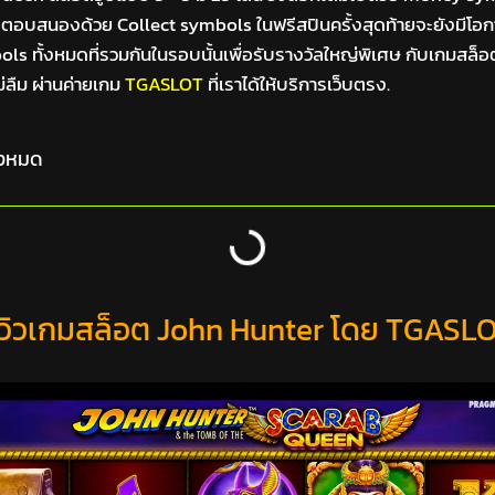
ือตอบสนองด้วย Collect symbols ในฟรีสปินครั้งสุดท้ายจะยังมีโอ
 ทั้งหมดที่รวมกันในรอบนั้นเพื่อรับรางวัลใหญ่พิเศษ กับเกมสล็อ
ม่ลืม ผ่านค่ายเกม
TGASLOT
ที่เราได้ให้บริการเว็บตรง.
ั้งหมด
ีวิวเกมสล็อต John Hunter โดย TGASL