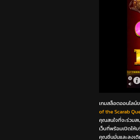
เกมสล็อตออนไลน์ขอ
of the Scarab Qu
คุณสนใจที่จะร่วมสน
เว็บที่พร้อมเปิดให
คุณชื่นมั่นและลงเด