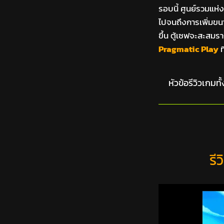
รอบนี้ ศูนย์รวมแห่
ไปจนถึงการเพิ่มขน
ขึ้น ตู้เซฟจะสะสมร
Pragmatic Play
ท
หัวข้อรีวิวเกมท
รี