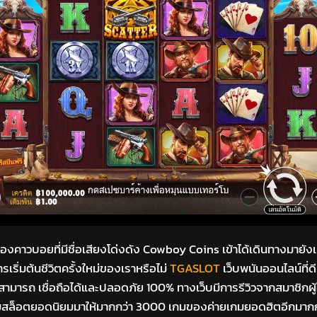
คาวบอยที่มีชื่อเสียงโด่งดัง Cowboy Coins เข้าได้เดินทางมายังเม
เริ่มต้นชีวิตครั้งใหม่ของเราหรือไม่
TGASLOT
เว็บพนันออนไลน์ที่ดี
์สามารถ เชื่อถือได้และปลอดภัย 100% ทางเว็บมีการรีวิวจากสมาชิกผู
รเกมสล็อตยอดนิยมมาให้มากกว่า 3000 เกมของค่ายเกมยอดฮิตอีกมากกว