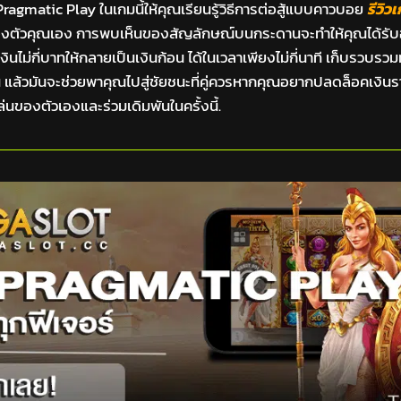
agmatic Play ในเกมนี้ให้คุณเรียนรู้วิธีการต่อสู้แบบคาวบอย
รีวิ
ของตัวคุณเอง การพบเห็นของสัญลักษณ์บนกระดานจะทำให้คุณได้รับ
ินไม่กี่บาทให้กลายเป็นเงินก้อน ได้ในเวลาเพียงไม่กี่นาที เก็บรวบร
แล้วมันจะช่วยพาคุณไปสู่ชัยชนะที่คู่ควรหากคุณอยากปลดล็อคเงินร
เล่นของตัวเองและร่วมเดิมพันในครั้งนี้.