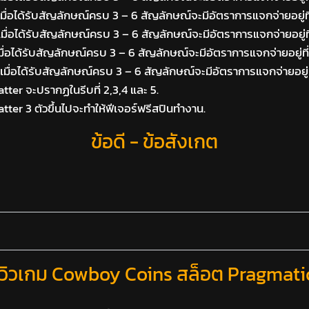
มื่อได้รับสัญลักษณ์ครบ 3 – 6 สัญลักษณ์จะมีอัตราการแจกจ่ายอยู่ที่ 
ื่อได้รับสัญลักษณ์ครบ 3 – 6 สัญลักษณ์จะมีอัตราการแจกจ่ายอยู่ที่ 0
ื่อได้รับสัญลักษณ์ครบ 3 – 6 สัญลักษณ์จะมีอัตราการแจกจ่ายอยู่ที่ 0
มื่อได้รับสัญลักษณ์ครบ 3 – 6 สัญลักษณ์จะมีอัตราการแจกจ่ายอยู่ที่ 
tter จะปรากฏในรีบที่ 2,3,4 และ 5.
tter 3 ตัวขึ้นไปจะทำให้ฟีเจอร์ฟรีสปินทำงาน.
ข้อดี - ข้อสังเกต
รีวิวเกม Cowboy Coins สล็อต Pragmati