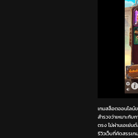
เกมสล็อตออนไลน์ของ
สำรวจว่าเหมาะกับการ
ตรง ไม่ผ่านเอเย่นต
รีวิวเว็บที่คัดสร