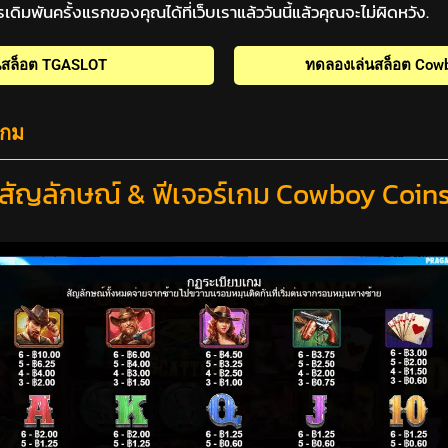
ิมพันครั้งแรกของคุณได้ที่เว็บเราแล้ววันนี้แล้วคุณจะไม่ผิดหวัง.
นสล็อต TGASLOT
ทดลองเล่นสล็อต Cow
เกม
สัญลักษณ์ & ฟีเจอร์เกม Cowboy Coin