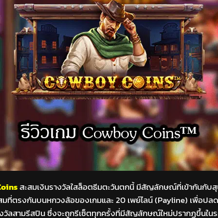
Coins
สะสมเงินรางวัลใสล็อตธีมตะวันตกนี้ มีสัญลักษณ์ที่เข้ากันกั
าผสมที่ตรงกันบนหกวงล้อของเกมและ 20 เพย์ไลน์ (Payline) เพื่อปล
วัลสามรีสปิน ซึ่งจะถูกรีเซ็ตทุกครั้งที่มีสัญลักษณ์ใหม่ปรากฏขึ้นใน