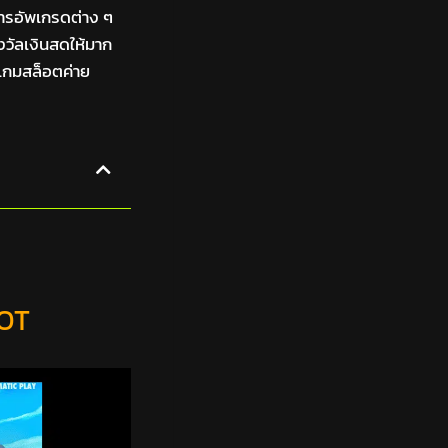
่การอัพเกรดต่าง ๆ
งวัลเงินสดให้มาก
บเกมสล็อตค่าย
LOT