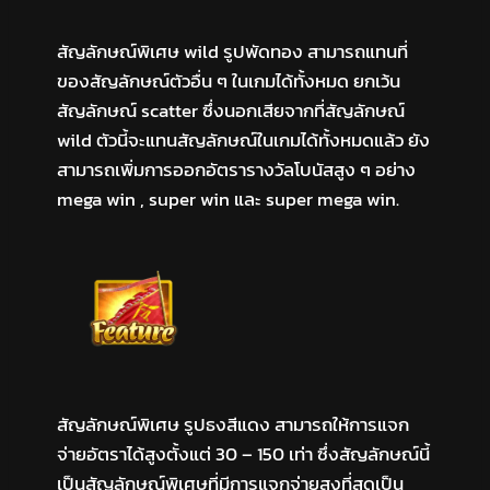
สัญลักษณ์พิเศษ wild รูปพัดทอง สามารถแทนที่
ของสัญลักษณ์ตัวอื่น ๆ ในเกมได้ทั้งหมด ยกเว้น
สัญลักษณ์ scatter ซึ่งนอกเสียจากที่สัญลักษณ์
wild ตัวนี้จะแทนสัญลักษณ์ในเกมได้ทั้งหมดแล้ว ยัง
สามารถเพิ่มการออกอัตรารางวัลโบนัสสูง ๆ อย่าง
mega win , super win และ super mega win.
สัญลักษณ์พิเศษ รูปธงสีแดง สามารถให้การแจก
จ่ายอัตราได้สูงตั้งแต่ 30 – 150 เท่า ซึ่งสัญลักษณ์นี้
เป็นสัญลักษณ์พิเศษที่มีการแจกจ่ายสูงที่สุดเป็น