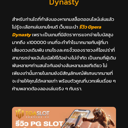
Dynasty
สำหรับท่านใดที่กำลังมองหาเกมสล็อตออนไลน์เล่นแล้ว
ไม่รู้จะเลือกเล่นเกมไหนดี เว็บแนะนำ
รีวิว Opera
Dynasty
เพราะเป็นเกมที่มีอัตราการแจกจ่ายโบนัสสูง
มากถึง x100000 เกมที่จะทำกำไรมากมายกับผู้ที่มา
เสี่ยงดวงเดิมพัน เกมโรงละครงิ้วของราชวงศ์โอเปร่าที่
สามารถจ่ายเงินโบนัสให้ได้อย่างไม่จำกัด เป็นเกมที่ผู้เดิม
พันหลายๆท่านสนใจกันอย่างล้นหลามเลยทีเดียว ไม่
เพียงเท่านั้นภายในเกมยังมีสัญลักษณ์พิเศษมากมายที่
จะจ่ายให้คุณได้หลายเท่า พร้อมตัวคูณที่บวกเพิ่มเรื่อย ๆ
ห้ามพลาดต้องลองเล่นจริง ๆ กับเรา.