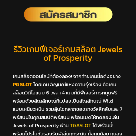
รีวิวเกมฟีเจอร์เกมสล็อต Jewels
of Prosperity
เกมสล็อตออนไลน์ที่ต้องลอง! จากค่ายเกมชื่อดังอย่าง
PG SLOT
โดยเกม อัญมณีแห่งความรุ่งเรือง คือเกม
สล็อตวิดีโอแบบ 6 เพลา 4 แถวที่มีฟีเจอร์การหมุนฟรี
พร้อมด้วยสัญลักษณ์ที่แปลงเป็นสัญลักษณ์ Wild
แบบเหนียวหนึบ ร่วมลุ้นโชคลาภของรางวัลลึกลับและ 7
ฟรีสปินในคุณสมบัติฟรีสปิน พร้อมเปิดให้ทดลองเล่น
Jewels of Prosperity ผ่าน
TGASLOT
ได้ฟรีวันนี้!
พร้อมโปรโมชั่นรองรับผู้เล่นทุกระดับ ทั้งทุนน้อย ทุนสูง