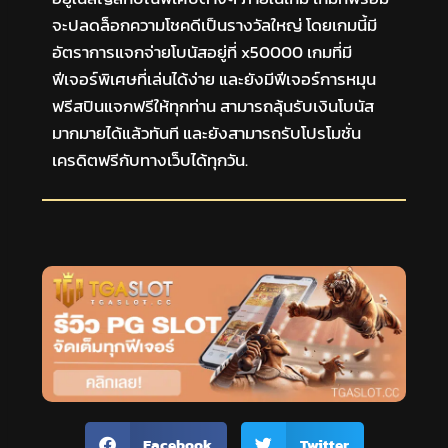
จะปลดล็อกความโชคดีเป็นรางวัลใหญ่ โดยเกมนี้มี
อัตราการแจกจ่ายโบนัสอยู่ที่ x50000 เกมที่มี
ฟีเจอร์พิเศษที่เล่นได้ง่าย และยังมีฟีเจอร์การหมุน
ฟรีสปินแจกฟรีให้ทุกท่าน สามารถลุ้นรับเงินโบนัส
มากมายได้แล้วทันที และยังสามารถรับโปรโมชั่น
เครดิตฟรีกับทางเว็บได้ทุกวัน.
Facebook
Twitter