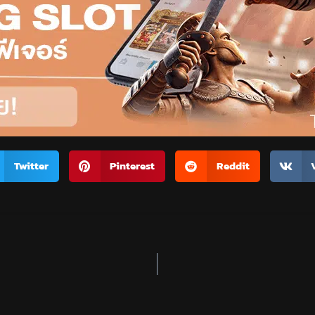
Twitter
Pinterest
Reddit