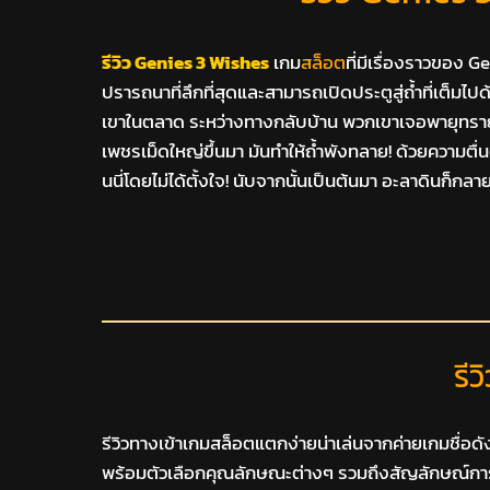
รีวิว Genies 3 Wishes
เกม
สล็อต
ที่มีเรื่องราวของ G
ปรารถนาที่ลึกที่สุดและสามารถเปิดประตูสู่ถ้ำที่เต็มไปด
เขาในตลาด ระหว่างทางกลับบ้าน พวกเขาเจอพายุทรายและ
เพชรเม็ดใหญ่ขึ้นมา มันทำให้ถ้ำพังทลาย! ด้วยความตื่น
นนี่โดยไม่ได้ตั้งใจ! นับจากนั้นเป็นต้นมา อะลาดินก
รี
รีวิวทางเข้าเกมสล็อตแตกง่ายน่าเล่นจากค่ายเกมชื่อด
พร้อมตัวเลือกคุณลักษณะต่างๆ รวมถึงสัญลักษณ์การจ่