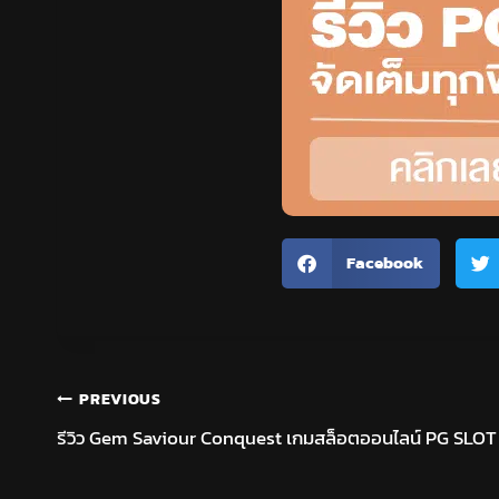
Facebook
PREVIOUS
รีวิว Gem Saviour Conquest เกมสล็อตออนไลน์ PG SLOT