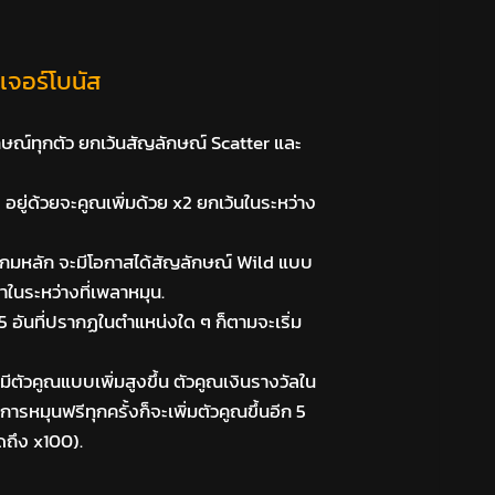
ีเจอร์โบนัส
กษณ์ทุกตัว ยกเว้นสัญลักษณ์ Scatter และ
 อยู่ด้วยจะคูณเพิ่มด้วย x2 ยกเว้นในระหว่าง
เกมหลัก จะมีโอกาสได้สัญลักษณ์ Wild แบบ
ามาในระหว่างที่เพลาหมุน.
5 อันที่ปรากฏในตำแหน่งใด ๆ ก็ตามจะเริ่ม
มีตัวคูณแบบเพิ่มสูงขึ้น ตัวคูณเงินรางวัลใน
การหมุนฟรีทุกครั้งก็จะเพิ่มตัวคูณขึ้นอีก 5
ดถึง x100).