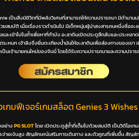
enie เป็นสิ่งมีชีวิตที่มีพลังวิเศษที่สามารถให้ความปรารถนา มีตำนานเล่
้วยสมบัติ เมื่อเรื่องราวดำเนินไป มีเด็กหนุ่มผู้น่าสงสารคนหนึ่งชื่อ
เข้าไปในถ้ำเพื่อหาที่กำบัง อะลาดินเปิดประตูลึกลับและประหลาดใจท
ตระหนก เจ้าลิงจึงยื่นตะเกียงน้ำมันให้อะลาดินเพื่อส่องทางของเขา เม
็กลายเป็นเจ้านายคนใหม่ของจินนี่ โดยได้รับความปรารถนาและความปรา
วิวเกมฟีเจอร์เกมสล็อต Genies 3 Wishes
ังอย่าง
PG SLOT
โดย เปิดประตูสู่ถ้ำที่เต็มไปด้วยสมบัติ เป็นวิดีโอ
ายเงินสูง สัญลักษณ์เสริมการเดินทาง และตัวคูณที่เพิ่มขึ้น สัญล