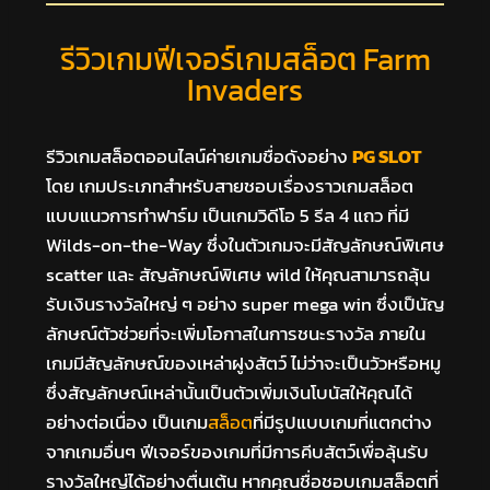
รีวิวเกมฟีเจอร์เกมสล็อต Farm
Invaders
รีวิวเกมสล็อตออนไลน์ค่ายเกมชื่อดังอย่าง
PG SLOT
โดย เกมประเภทสำหรับสายชอบเรื่องราวเกมสล็อต
แบบแนวการทำฟาร์ม เป็นเกมวิดีโอ 5 รีล 4 แถว ที่มี
Wilds-on-the-Way ซึ่งในตัวเกมจะมีสัญลักษณ์พิเศษ
scatter และ สัญลักษณ์พิเศษ wild ให้คุณสามารถลุ้น
รับเงินรางวัลใหญ่ ๆ อย่าง super mega win ซึ่งเป็นัญ
ลักษณ์ตัวช่วยที่จะเพิ่มโอกาสในการชนะรางวัล ภายใน
เกมมีสัญลักษณ์ของเหล่าฝูงสัตว์ ไม่ว่าจะเป็นวัวหรือหมู
ซึ่งสัญลักษณ์เหล่านั้นเป็นตัวเพิ่มเงินโบนัสให้คุณได้
อย่างต่อเนื่อง เป็นเกม
สล็อต
ที่มีรูปแบบเกมที่แตกต่าง
จากเกมอื่นๆ ฟีเจอร์ของเกมที่มีการคีบสัตว์เพื่อลุ้นรับ
รางวัลใหญ่ได้อย่างตื่นเต้น หากคุณชื่อชอบเกมสล็อตที่