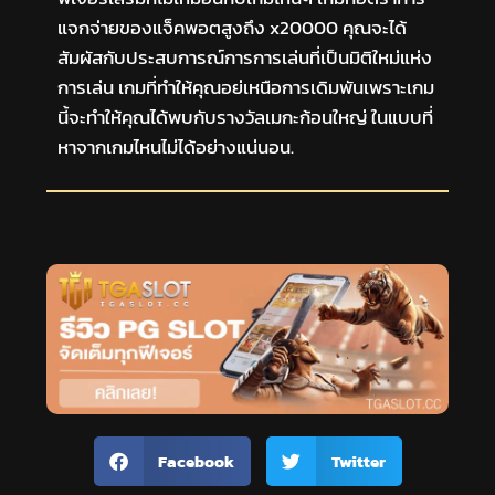
แจกจ่ายของแจ็คพอตสูงถึง x20000 คุณจะได้
สัมผัสกับประสบการณ์การการเล่นที่เป็นมิติใหม่แห่ง
การเล่น เกมที่ทำให้คุณอย่เหนือการเดิมพันเพราะเกม
นี้จะทำให้คุณได้พบกับรางวัลเมกะก้อนใหญ่ ในแบบที่
หาจากเกมไหนไม่ได้อย่างแน่นอน.
Facebook
Twitter