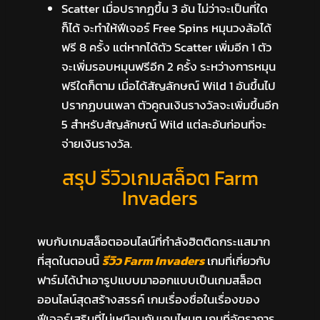
Scatter เมื่อปรากฏขึ้น 3 อัน ไม่ว่าจะเป็นที่ใด
ก็ได้ จะทำให้ฟีเจอร์ Free Spins หมุนวงล้อได้
ฟรี 8 ครั้ง แต่หากได้ตัว Scatter เพิ่มอีก 1 ตัว
จะเพิ่มรอบหมุนฟรีอีก 2 ครั้ง ระหว่างการหมุน
ฟรีใดก็ตาม เมื่อได้สัญลักษณ์ Wild 1 อันขึ้นไป
ปรากฏบนเพลา ตัวคูณเงินรางวัลจะเพิ่มขึ้นอีก
5 สำหรับสัญลักษณ์ Wild แต่ละอันก่อนที่จะ
จ่ายเงินรางวัล.
สรุป รีวิวเกมสล็อต Farm
Invaders
พบกับเกมสล็อตออนไลน์ที่กำลังฮิตติดกระแสมาก
ที่สุดในตอนนี้
รีวิว Farm Invaders
เกมที่เกี่ยวกับ
ฟาร์มได้นำเอารูปแบบมาออกแบบเป็นเกมสล็อต
ออนไลน์สุดสร้างสรรค์ เกมเรื่องชื่อในเรื่องของ
ฟีเจอร์เสริมที่ไม่เหมือนกับเกมไหนๆ เกมที่อัตราการ