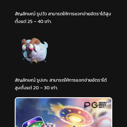
สัญลักษณ์ รูปวัว สามารถให้การแจกจ่ายอัตราได้สูง
ตั้งแต่ 25 – 40 เท่า.
สัญลักษณ์ รูปเกะ สามารถให้การแจกจ่ายอัตราได้
สูงตั้งแต่ 20 – 30 เท่า.