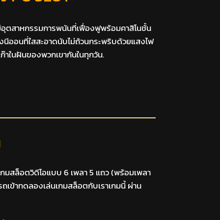
อุตสาหกรรมการพนันที่เฟื่องฟูพร้อมคาสิโนชั้น
แสงนีออนที่ใสสะอาดนับไม่ถ้วนกระพริบด้วยแสงไฟ
เก๊าในฝันของพวกเขากันในทุกวัน.
u
เกมสล็อตวิดีโอแบบ 6 เพลา 5 แถว (พร้อมเพลา
มารถเข้าทดลองเล่นเกมสล็อตกับเราเกมนี้ ผ่าน