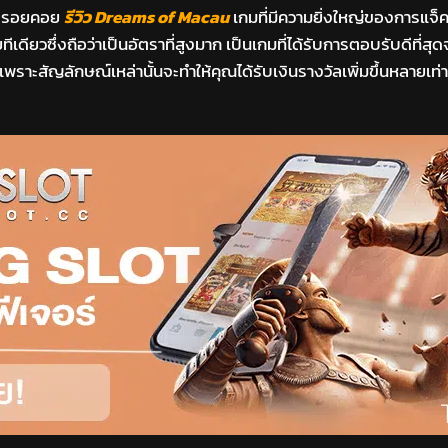
ารรอยคอย
รีวิว Dreams of Macau
เกมที่มีความยิ่งใหญ่ของการแจ็ค
ดียวซึ่งถือว่าเป็นอัตราที่สูงมาก เป็นเกมที่ได้รับการตอบรับดีที่
พราะสัญลักษณ์เหล่านั้นจะทำให้คุณได้รับเงินรางวัลเพิ่มขึ้นหลายเท่