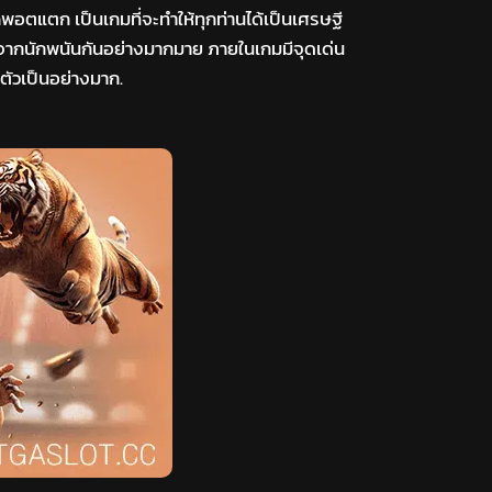
พอตแตก เป็นเกมที่จะทำให้ทุกท่านได้เป็นเศรษฐี
สุดจากนักพนันกันอย่างมากมาย ภายในเกมมีจุดเด่น
าตัวเป็นอย่างมาก.