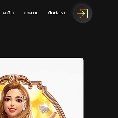
คาสิโน
บทความ
ติดต่อเรา