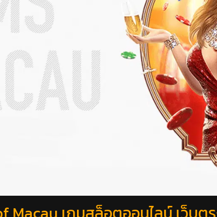
 of Macau เกมสล็อตออนไลน์ เว็บต