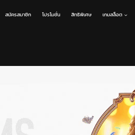
สมัครสมาชิก
โปรโมชั่น
สิทธิพิเศษ
เกมสล็อต