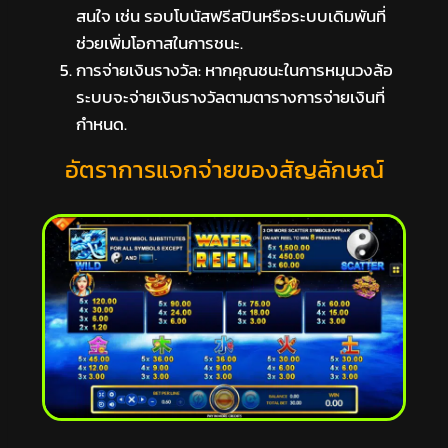
สนใจ เช่น รอบโบนัสฟรีสปินหรือระบบเดิมพันที่
ช่วยเพิ่มโอกาสในการชนะ.
การจ่ายเงินรางวัล: หากคุณชนะในการหมุนวงล้อ
ระบบจะจ่ายเงินรางวัลตามตารางการจ่ายเงินที่
กำหนด.
อัตราการแจกจ่ายของสัญลักษณ์