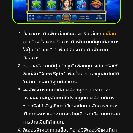
ตั้งค่าการเดิมพัน: ก่อนที่คุณจะเริ่มเล่นเกม
สล็อต
คุณต้องตั้งค่าระดับการเดิมพันตามที่คุณต้องการ
ใช้ปุ่ม “+” และ “-” เพื่อปรับระดับเดิมพันตาม
ต้องการ.
หมุนวงล้อ: กดที่ปุ่ม “หมุน” เพื่อหมุนวงล้อ หรือใช้
ฟังก์ชัน “Auto Spin” เพื่อตั้งค่าการหมุนอัตโนมัติ
ในจำนวนรอบที่คุณต้องการ.
ผลลัพธ์การหมุน: เมื่อวงล้อหยุดหมุน ระบบจะ
ตรวจสอบสัญลักษณ์ที่ปรากฏบนวงล้อว่ามีการ
ชนะหรือไม่ สัญลักษณ์ที่ตรงกันบนเส้นการชนะจะ
เป็นการชนะ และระบบจะจ่ายเงินรางวัลตามตาราง
การจ่ายเงินที่กำหนด.
ฟีเจอร์พิเศษ: เกมสล็อตที่อาจมีฟีเจอร์พิเศษที่น่า