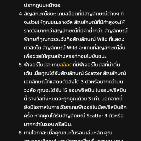
ปรากฏบนหน้าจอ.
สัญลักษณ์ชนะ: เกมสล็อตที่มีสัญลักษณ์ต่างๆ ที่
จะช่วยให้คุณชนะรางวัล สัญลักษณ์ที่มีค่าสูงจะให้
รางวัลมากกว่าสัญลักษณ์ที่มีค่าต่ำกว่า. สัญลักษณ์
พิเศษที่คุณควรระวังคือสัญลักษณ์ Wild ที่แสดง
ตัวสิงโต สัญลักษณ์ Wild จะแทนที่สัญลักษณ์อื่น
เพื่อช่วยให้คุณสร้างสรรค์คอมโบชันชนะ.
ฟีเจอร์โบนัส: เกม
สล็อต
ที่มีฟีเจอร์โบนัสที่น่าตื่น
เต้น เมื่อคุณได้รับสัญลักษณ์ Scatter สัญลักษณ์
เอกลักษณ์ที่แสดงตัวสิงโต 3 ตัวหรือมากกว่าบน
วงล้อ คุณจะได้รับ 15 รอบฟรีสปิน ในรอบฟรีสปิน
นี้ รางวัลทั้งหมดจะถูกคูณด้วย 3 เท่า. นอกจากนี้
ยังมีโอกาสในการเรียกเกมฟีเจอร์โบนัสฟรีสปินอีก
ครั้ง หากคุณได้รับสัญลักษณ์ Scatter 3 ตัวหรือ
มากกว่าในรอบฟรีสปิน.
เกมโอกาส: เมื่อคุณชนะในรอบเล่นหลัก คุณ
สามารถเลือกเล่นเกมโอกาสเพื่อเพิ่มการชนะของ