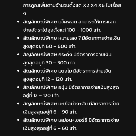
การคูณเพิ่มตามจำนวนตั้งแต่ X2 X4 X6 ไปเรื่อย
ๆ
สัญลักษณ์พิเศษ แจ็คพอต สามารถให้การแจก
จ่ายอัตราได้สูงตั้งแต่ 100 – 1000 เท่า.
สัญลักษณ์พิเศษ หมายเลข 7 มีอัตราการจ่ายเงิน
สูงสุดอยู่ที่ 60 – 600 เท่า.
สัญลักษณ์พิเศษ กระดิ่ง มีอัตราการจ่ายเงิน
สูงสุดอยู่ที่ 30 – 300 เท่า.
สัญลักษณ์พิเศษ แตงโม มีอัตราการจ่ายเงิน
สูงสุดอยู่ที่ 12 – 120 เท่า.
สัญลักษณ์พิเศษ องุ่น มีอัตราการจ่ายเงินสูงสุด
อยู่ที่ 12 – 120 เท่า.
สัญลักษณ์พิเศษ มะเขือม่วง+ส้ม มีอัตราการจ่าย
เงินสูงสุดอยู่ที่ 6 – 90 เท่า.
สัญลักษณ์พิเศษ เลม่อน+เชอร์รี่ มีอัตราการจ่าย
เงินสูงสุดอยู่ที่ 6 – 60 เท่า.