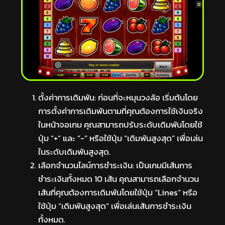
ตั้งค่าการเดิมพัน: ก่อนที่จะหมุนวงล้อ เริ่มต้นโดย
การตั้งค่าการเดิมพันตามที่คุณต้องการใช้เงินจริง
ในหน้าจอเกม คุณสามารถปรับระดับเดิมพันโดยใช้
ปุ่ม “+” และ “-” หรือใช้ปุ่ม “เดิมพันสูงสุด” เพื่อเล่น
ในระดับเดิมพันสูงสุด.
เลือกจำนวนไลน์การชำระเงิน: เป็นเกมมีเส้นการ
ชำระเงินทั้งหมด 10 เส้น คุณสามารถเลือกจำนวน
เส้นที่คุณต้องการเดิมพันโดยใช้ปุ่ม “Lines” หรือ
ใช้ปุ่ม “เดิมพันสูงสุด” เพื่อเล่นเส้นการชำระเงิน
ทั้งหมด.