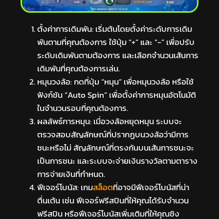
ตั้งค่าการเดิมพัน: เริ่มต้นโดยตั้งค่าระดับการเดิม
พันตามที่คุณต้องการ ใช้ปุ่ม “+” และ “-” เพื่อปรับ
ระดับเดิมพันตามต้องการ และเลือกจำนวนเส้นการ
เดิมพันที่คุณต้องการเล่น.
หมุนวงล้อ: กดที่ปุ่ม “หมุน” เพื่อหมุนวงล้อ หรือใช้
ฟังก์ชัน “Auto Spin” เพื่อตั้งค่าการหมุนอัตโนมัติ
ในจำนวนรอบที่คุณต้องการ.
ผลลัพธ์การหมุน: เมื่อวงล้อหยุดหมุน ระบบจะ
ตรวจสอบสัญลักษณ์ที่ปรากฏบนวงล้อว่ามีการ
ชนะหรือไม่ สัญลักษณ์ที่ตรงกันบนเส้นการชนะจะ
เป็นการชนะ และระบบจะจ่ายเงินรางวัลตามตาราง
การจ่ายเงินที่กำหนด.
ฟีเจอร์โบนัส: เกม
สล็อต
ที่อาจมีฟีเจอร์โบนัสที่น่า
ตื่นเต้น เช่น ฟีเจอร์ฟรีสปินที่ให้คุณได้รับจำนวน
ฟรีสปิน หรือฟีเจอร์โบนัสเพิ่มเติมที่ให้คุณชิง