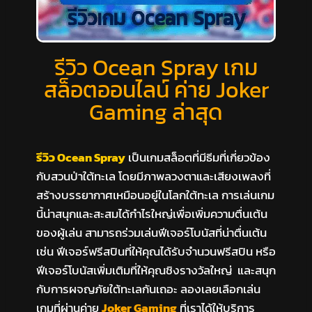
รีวิว Ocean Spray เกม
สล็อตออนไลน์ ค่าย Joker
Gaming ล่าสุด
รีวิว Ocean Spray
เป็นเกมสล็อตที่มีธีมที่เกี่ยวข้อง
กับสวนป่าใต้ทะเล โดยมีภาพลวงตาและเสียงเพลงที่
สร้างบรรยากาศเหมือนอยู่ในโลกใต้ทะเล การเล่นเกม
นี้น่าสนุกและสะสมได้กำไรใหญ่เพื่อเพิ่มความตื่นเต้น
ของผู้เล่น สามารถร่วมเล่นฟีเจอร์โบนัสที่น่าตื่นเต้น
เช่น ฟีเจอร์ฟรีสปินที่ให้คุณได้รับจำนวนฟรีสปิน หรือ
ฟีเจอร์โบนัสเพิ่มเติมที่ให้คุณชิงรางวัลใหญ่ และสนุก
กับการผจญภัยใต้ทะเลกันเถอะ ลองเลยเลือกเล่น
เกมที่ผ่านค่าย
Joker Gaming
ที่เราได้ให้บริการ