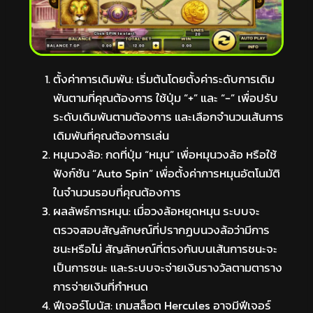
ตั้งค่าการเดิมพัน: เริ่มต้นโดยตั้งค่าระดับการเดิม
พันตามที่คุณต้องการ ใช้ปุ่ม “+” และ “-” เพื่อปรับ
ระดับเดิมพันตามต้องการ และเลือกจำนวนเส้นการ
เดิมพันที่คุณต้องการเล่น
หมุนวงล้อ: กดที่ปุ่ม “หมุน” เพื่อหมุนวงล้อ หรือใช้
ฟังก์ชัน “Auto Spin” เพื่อตั้งค่าการหมุนอัตโนมัติ
ในจำนวนรอบที่คุณต้องการ
ผลลัพธ์การหมุน: เมื่อวงล้อหยุดหมุน ระบบจะ
ตรวจสอบสัญลักษณ์ที่ปรากฏบนวงล้อว่ามีการ
ชนะหรือไม่ สัญลักษณ์ที่ตรงกันบนเส้นการชนะจะ
เป็นการชนะ และระบบจะจ่ายเงินรางวัลตามตาราง
การจ่ายเงินที่กำหนด
ฟีเจอร์โบนัส: เกมสล็อต Hercules อาจมีฟีเจอร์