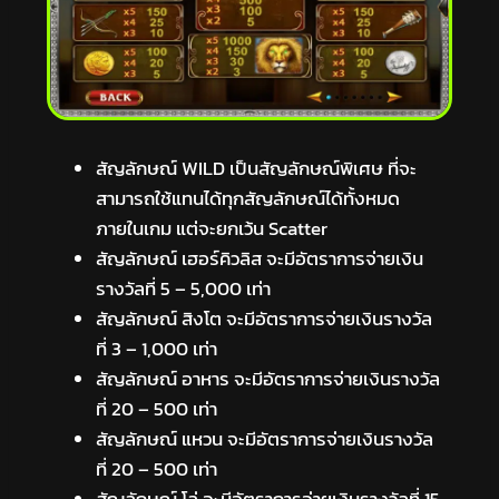
สัญลักษณ์ WILD เป็นสัญลักษณ์พิเศษ ที่จะ
สามารถใช้แทนได้ทุกสัญลักษณ์ได้ทั้งหมด
ภายในเกม แต่จะยกเว้น Scatter
สัญลักษณ์ เฮอร์คิวลิส จะมีอัตราการจ่ายเงิน
รางวัลที่ 5 – 5,000 เท่า
สัญลักษณ์ สิงโต จะมีอัตราการจ่ายเงินรางวัล
ที่ 3 – 1,000 เท่า
สัญลักษณ์ อาหาร จะมีอัตราการจ่ายเงินรางวัล
ที่ 20 – 500 เท่า
สัญลักษณ์ แหวน จะมีอัตราการจ่ายเงินรางวัล
ที่ 20 – 500 เท่า