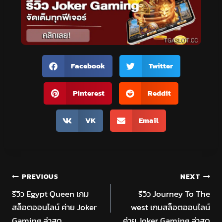
Facebook
Twitter
Pinterest
Reddit
VK
Email
PREVIOUS
NEXT
รีวิว Egypt Queen เกม
รีวิว Journey To The
สล็อตออนไลน์ ค่าย Joker
west เกมสล็อตออนไลน์
Gaming ล่าสุด
ค่าย Joker Gaming ล่าสุด