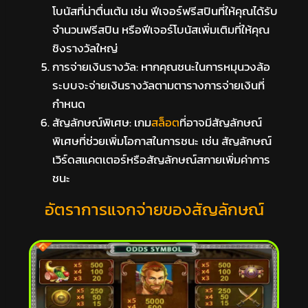
โบนัสที่น่าตื่นเต้น เช่น ฟีเจอร์ฟรีสปินที่ให้คุณได้รับ
จำนวนฟรีสปิน หรือฟีเจอร์โบนัสเพิ่มเติมที่ให้คุณ
ชิงรางวัลใหญ่
การจ่ายเงินรางวัล: หากคุณชนะในการหมุนวงล้อ
ระบบจะจ่ายเงินรางวัลตามตารางการจ่ายเงินที่
กำหนด
สัญลักษณ์พิเศษ: เกม
สล็อต
ที่อาจมีสัญลักษณ์
พิเศษที่ช่วยเพิ่มโอกาสในการชนะ เช่น สัญลักษณ์
เวิร์ดสแคตเตอร์หรือสัญลักษณ์สกายเพิ่มค่าการ
ชนะ
อัตราการแจกจ่ายของสัญลักษณ์