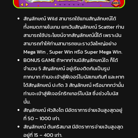
สัญลักษณ์ Wild สามารถใช้แทนสัญลักษณ์ได้
ทั้งหมดภายในเกม ยกเว้นสัญลักษณ์ Scatter ท่าน
สามารถใช้ประโยชน์จากสัญลักษณ์นี้ได้ เพราะมัน
สามารถทำให้ท่านสามารถชนะรางวัลใหญ่อย่าง
Mega Win , Super Win หรือ Super Mega Win.
BONUS GAME ถ้าหากท่านมีสัญลักษณ์ใด ก็ได้
จำนวน 5 สัญลักษณ์ อยู่เรียงติดกันเป็นรูป
กากบาท ท่านจะเข้าสุ่ฟีเจอร์โบนัสเกมทันที และหาก
ได้สัญลักษณ์ ปะทัด 3 สัญลักษณ์ หรือมากกว่านั้น
ท่านจะเข้าสู่ฟีเจอร์ทริกเกอร์โบนัส ซึ่งช่วงโบนัส
นั้น.
สัญลักษณ์ หัวสิงโต มีอัตราการจ่ายเงินสูงสุดอยู่
ที่ 50 – 1000 เท่า.
สัญลักษณ์ ต้นคริสมาส มีอัตราการจ่ายเงินสูงสุด
อยู่ที่ 15 – 400 เท่า.