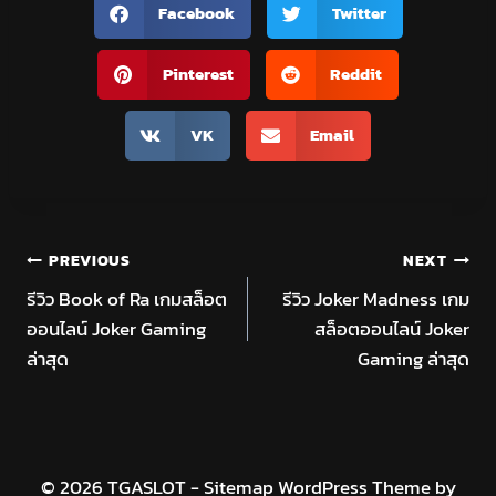
Facebook
Twitter
Pinterest
Reddit
VK
Email
PREVIOUS
NEXT
รีวิว Book of Ra เกมสล็อต
รีวิว Joker Madness เกม
ออนไลน์ Joker Gaming
สล็อตออนไลน์ Joker
ล่าสุด
Gaming ล่าสุด
© 2026 TGASLOT - Sitemap WordPress Theme by