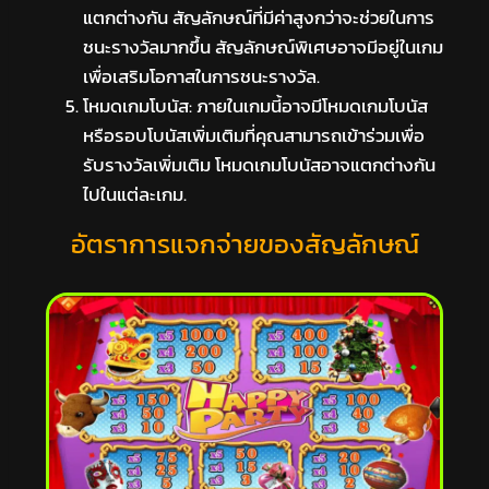
แตกต่างกัน สัญลักษณ์ที่มีค่าสูงกว่าจะช่วยในการ
ชนะรางวัลมากขึ้น สัญลักษณ์พิเศษอาจมีอยู่ในเกม
เพื่อเสริมโอกาสในการชนะรางวัล.
โหมดเกมโบนัส: ภายในเกมนี้อาจมีโหมดเกมโบนัส
หรือรอบโบนัสเพิ่มเติมที่คุณสามารถเข้าร่วมเพื่อ
รับรางวัลเพิ่มเติม โหมดเกมโบนัสอาจแตกต่างกัน
ไปในแต่ละเกม.
อัตราการแจกจ่ายของสัญลักษณ์