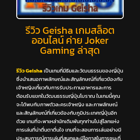
รีวิว Geisha เกมสล็อต
ออนไลน์ ค่าย Joker
Gaming ล่าสุด
รีวิว Geisha
เป็นเกมที่มีธีมและวัฒนธรรมของญี่ปุ่น
ซึ่งนำเสนอภาพลักษณ์และสัญลักษณ์ที่เกี่ยวข้องกับ
เจ้าหญิงเกี้ยวกับการรับประทานอาหารและการ
ต้อนรับแขกในวัฒนธรรมญี่ปุ่นโบราณ ในเกมนี้คุณ
จะได้พบกับภาพตัวละครเจ้าหญิง และภาพลักษณ์
และสัญลักษณ์ที่เกี่ยวข้องกับภูมิประเทศญี่ปุ่นอีก
ด้วย เกมที่จะพาเหล่านักเดิมพันทุกท่านไปสู่โลกแห่ง
การเล่นที่น่าตื่นตาตื่นใจ เกมที่จะสอนการเล่นอย่างมี
ประสบการณ์การเล่นที่สนุกและมีโอกาสในการชนะที่