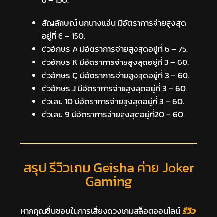
6 – 150.
สัญลักษณ์ นกนางแอ่น มีอัตราการจ่ายสูงสุด
อยู่ที่ 6 – 150.
ตัวอักษร A มีอัตราการจ่ายสูงสุดอยู่ที่ 6 – 75.
ตัวอักษร K มีอัตราการจ่ายสูงสุดอยู่ที่ 3 – 60.
ตัวอักษร Q มีอัตราการจ่ายสูงสุดอยู่ที่ 3 – 60.
ตัวอักษร J มีอัตราการจ่ายสูงสุดอยู่ที่ 3 – 60.
ตัวเลข 10 มีอัตราการจ่ายสูงสุดอยู่ที่ 3 – 60.
ตัวเลข 9 มีอัตราการจ่ายสูงสุดอยู่ที่20 – 60.
สรุป รีวิวเกม Geisha ค่าย Joker
Gaming
หากคุณชื่นชอบในการเสี่ยงดวงเกมสล็อตออนไลน์
รีวิว