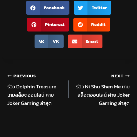
Facebook
Twitter
Pinterest
Reddit
VK
Email
PREVIOUS
NEXT
รีวิว Dolphin Treasure
รีวิว Ni Shu Shen Me เกม
เกมสล็อตออนไลน์ ค่าย
สล็อตออนไลน์ ค่าย Joker
Joker Gaming ล่าสุด
Gaming ล่าสุด