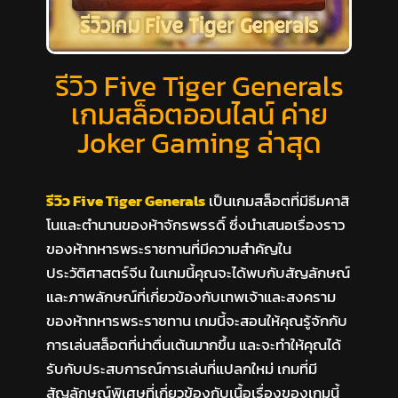
รีวิว Five Tiger Generals
เกมสล็อตออนไลน์ ค่าย
Joker Gaming ล่าสุด
รีวิว Five Tiger Generals
เป็นเกมสล็อตที่มีธีมคาสิ
โนและตำนานของห้าจักรพรรดิ์ ซึ่งนำเสนอเรื่องราว
ของห้าทหารพระราชทานที่มีความสำคัญใน
ประวัติศาสตร์จีน ในเกมนี้คุณจะได้พบกับสัญลักษณ์
และภาพลักษณ์ที่เกี่ยวข้องกับเทพเจ้าและสงคราม
ของห้าทหารพระราชทาน เกมนี้จะสอนให้คุณรู้จักกับ
การเล่นสล็อตที่น่าตื่นเต้นมากขึ้น และจะทำให้คุณได้
รับกับประสบการณ์การเล่นที่แปลกใหม่ เกมที่มี
สัญลักษณ์พิเศษที่เกี่ยวข้องกับเนื้อเรื่องของเกมนี้