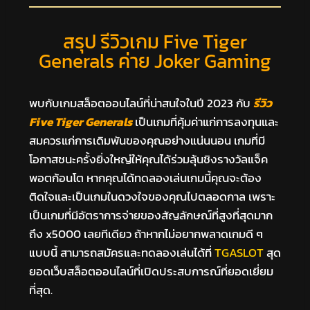
สรุป รีวิวเกม Five Tiger
Generals ค่าย Joker Gaming
พบกับเกมสล็อตออนไลน์ที่น่าสนใจในปี 2023 กับ
รีวิว
Five Tiger Generals
เป็นเกมที่คุ้มค่าแก่การลงทุนและ
สมควรแก่การเดิมพันของคุณอย่างแน่นนอน เกมที่มี
โอกาสชนะครั้งยิ่งใหญ่ให้คุณได้ร่วมลุ้นชิงรางวัลแจ็ค
พอตก้อนโต หากคุณได้ทดลองเล่นเกมนี้คุณจะต้อง
ติดใจและเป็นเกมในดวงใจของคุณไปตลอดกาล เพราะ
เป็นเกมที่มีอัตราการจ่ายของสัญลักษณ์ที่สูงที่สุดมาก
ถึง x5000 เลยทีเดียว ถ้าหากไม่อยากพลาดเกมดี ๆ
แบบนี้ สามารถสมัครและทดลองเล่นได้ที่
TGASLOT
สุด
ยอดเว็บสล็อตออนไลน์ที่เปิดประสบการณ์ที่ยอดเยี่ยม
ที่สุด.