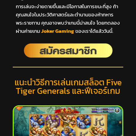
การเล่นจะง่ายดายขึ้นและมีโอกาสในการชนะที่สูง ถ้า
คุณสนใจในประวัติศาสตร์และตำนานของห้าทหาร
พระราชทาน คุณอาจพบว่าเกมนี้น่าสนใจ โดยทดลอง
ผ่านค่ายเกม
Joker Gaming
ของเราได้แล้ววันนี้.
แนะนำวิธีการเล่นเกมสล็อต Five
Tiger Generals และฟีเจอร์เกม