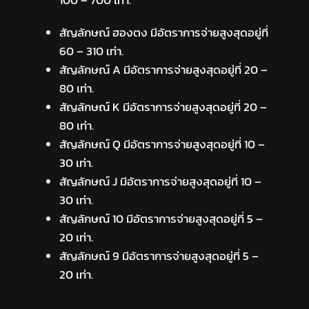
100 – 700 เท่า.
สัญลักษณ์ ฮองตง มีอัตราการจ่ายสูงสุดอยู่ที่
60 – 310 เท่า.
สัญลักษณ์ A มีอัตราการจ่ายสูงสุดอยู่ที่ 20 –
80 เท่า.
สัญลักษณ์ K มีอัตราการจ่ายสูงสุดอยู่ที่ 20 –
80 เท่า.
สัญลักษณ์ Q มีอัตราการจ่ายสูงสุดอยู่ที่ 10 –
30 เท่า.
สัญลักษณ์ J มีอัตราการจ่ายสูงสุดอยู่ที่ 10 –
30 เท่า.
สัญลักษณ์ 10 มีอัตราการจ่ายสูงสุดอยู่ที่ 5 –
20 เท่า.
สัญลักษณ์ 9 มีอัตราการจ่ายสูงสุดอยู่ที่ 5 –
20 เท่า.