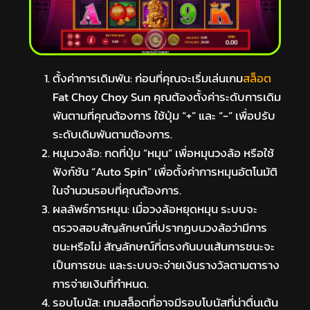
ตั้งค่าการเดิมพัน: ก่อนที่คุณจะเริ่มเล่นเกม
สล็อต
Fat Choy Choy Sun คุณต้องตั้งค่าระดับการเดิม
พันตามที่คุณต้องการ ใช้ปุ่ม “+” และ “-” เพื่อปรับ
ระดับเดิมพันตามต้องการ.
หมุนวงล้อ: กดที่ปุ่ม “หมุน” เพื่อหมุนวงล้อ หรือใช้
ฟังก์ชัน “Auto Spin” เพื่อตั้งค่าการหมุนอัตโนมัติ
ในจำนวนรอบที่คุณต้องการ.
ผลลัพธ์การหมุน: เมื่อวงล้อหยุดหมุน ระบบจะ
ตรวจสอบสัญลักษณ์ที่ปรากฏบนวงล้อว่ามีการ
ชนะหรือไม่ สัญลักษณ์ที่ตรงกันบนเส้นการชนะจะ
เป็นการชนะ และระบบจะจ่ายเงินรางวัลตามตาราง
การจ่ายเงินที่กำหนด.
รอบโบนัส: เกมสล็อตที่อาจมีรอบโบนัสที่น่าตื่นเต้น