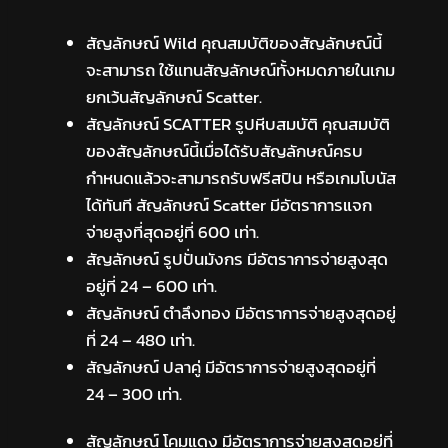
สัญลักษณ์ Wild คุณสมบัติของสัญลักษณ์นี้
จะสามารถ ใช้แทนสัญลักษณ์ทั้งหมดภายในเกม
ยกเว้นสัญลักษณ์ Scatter.
สัญลักษณ์ SCATTER รูปหีบสมบัติ คุณสมบัติ
ของสัญลักษณ์นี้เมื่อได้รับสัญลักษณ์ครบ
กำหนดแล้วจะสามารถรับฟรีสปิน หรือเกมโบนัส
ได้ทันที สัญลักษณ์ Scatter มีอัตราการแจก
จ่ายสูงที่สุดอยู่ที่ 600 เท่า.
สัญลักษณ์ รูปปั่นมังกร มีอัตราการจ่ายสูงสุด
อยู่ที่ 24 – 600 เท่า.
สัญลักษณ์ ตำลึงทอง มีอัตราการจ่ายสูงสุดอยู่
ที่ 24 – 480 เท่า.
สัญลักษณ์ ปลาคู่ มีอัตราการจ่ายสูงสุดอยู่ที่
24 – 300 เท่า.
สัญลักษณ์ โคมแดง มีอัตราการจ่ายสูงสุดอยู่ที่