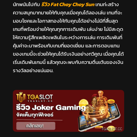
นักพนันไปกับ
รีวิว Fat Choy Choy Sun
เกมท่ะสร้าง
ความสนุกมากมายให้กับคุณเมื่อคุณได้ลองเล่น เกมที่จะ
มอบโชคและโอกาสทองให้กับคุณได้อย่างไม่มีที่สิ้นสุด
เกมที่พร้อมจ่ายให้คุณทุกการเดิมพัน เล่นง่าย ไม่มีสะดุด
ให้ความรู้สึกเพลิดเพลินในระหว่างการเล่น การเดิมพันที่
คุ้มค่าจะมาพร้อมกับเกมที่ยอดเยี่ยม และการตอบแทน
ของเกมนี้จะช่วยให้คุณได้รับเงินอย่างทวีคูณ เมื่อคุณได้
เริ่มเดิมพันเกมนี้ แล้วคุณจะพบกับความตื่นเต้นของเงิน
รางวัลอย่างแน่นอน.