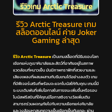
รีวิว Arctic Treasure เกม
สล็อตออนไลน์ ค่าย Joker
Gaming ล่าสุด
รีวิว Arctic Treasure
เป็นเกมสล็อตที่มีธีมของโลก
เยือกแห่งภูเขาหิมาลัยและสัตว์ที่อาศัยอยู่ในสภาพ
แวดล้อมที่หนาวเย็น มันมีภาพกราฟิกที่สวยงามและ
เสียงเพลงที่ผสมผสานกับธีมเกมได้อย่างลงตัว เกม
ที่มีฟีเจอร์เสริมที่พร้อมจะแจกโบนัสให้กับคุณ เกมนี้มี
ระบบเดิมพันที่เพิ่มโอกาสในการชนะเพิ่มขึ้นหรือรอบ
โบนัสฟรีสปินที่ให้คุณมีโอกาสชิงรางวัลเพิ่มเติม
สามารถร่วมผจญภัยไปกับความเยือกแห่งหิมาลัย
และวงล้อมหาสนุกความเย็นเยือกเย็นกันเถอะ ผ่าน