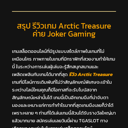
สรุป รีวิวเกม Arctic Treasure
ค่าย Joker Gaming
เกมสล็อตออนไลน์ที่มีรูปแบบสไตล์ภาพในเกมที่ไม่
เหมือนใคร ภาพภายในเกมที่มีกราฟิกที่สวยงามทำให้เกม
นี้ ในระหว่างการเล่นผู้เล่นจะรู้สึกสนุกสนานและ
เพลิดเพลินกับเกมได้มากที่สุด
รีวิว Arctic Treasure
เกมที่มีไลน์การเดิมพันที่ไม่ว่าสัญลักษณ์พิเศษจะเข้าใน
ระหว่างไลน์ไหนคุณก็มีโอกาสที่จะรับโบนัสจาก
สัญลักษณ์เหล่านั้นได้ เกมนี้เป็นอีกเกมนึงที่น่าจับตา
มองและเหมาะแก่การทำกำไรมากที่สุดเกมนึงเลยก็ว่าได้
เพราะหลาย ๆ ท่านที่ได้เล่นเกมนี้ล้วนได้รับรางวัลใหญ่มา
แล้วมากมาย สมัครเล่นเลยวันนี้ผ่าน TGASLOT ทาง