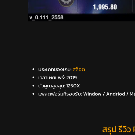
ประเภทของเกม:
สล็อต
เวลาเผยแพร่: 2019
ตัวคูณสูงสุด: 1250X
แพลตฟอร์มที่รองรับ: Window / Andriod / M
สรุป รีวิ