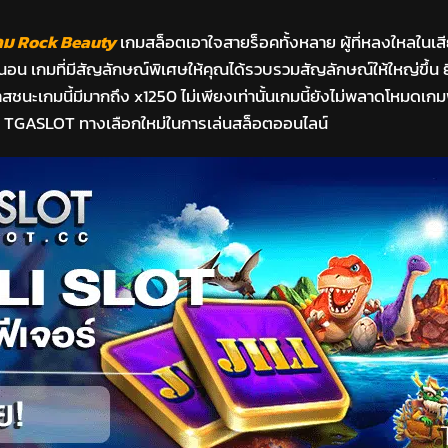
เกม Rock Beauty
เกมสล็อตเอาใจสายร็อคทั้งหลาย ผู้ที่หลงใหลใน
่นอน เกมที่มีสัญลักษณ์พิเศษให้คุณได้รวบรวมสัญลักษณ์ให้ใหญ่ขึ้น ย
นะเกมนี้มีมากถึง x1250 ไม่เพียงเท่านั้นเกมนี้ยังไม่พลาดโหมดเกมฟ
ับเรา TGASLOT ทางเลือกใหม่ในการเล่นสล็อตออนไลน์