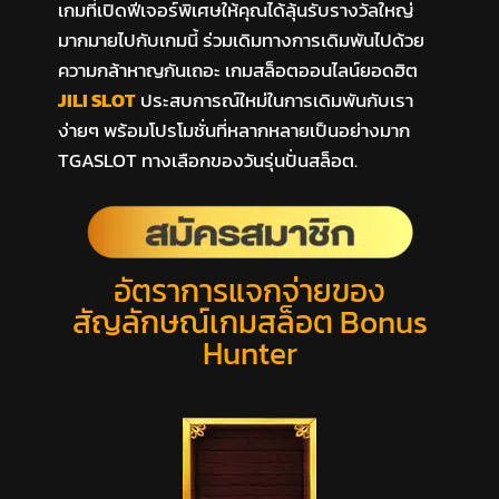
เกมที่เปิดฟีเจอร์พิเศษให้คุณได้ลุ้นรับรางวัลใหญ่
มากมายไปกับเกมนี้ ร่วมเดิมทางการเดิมพันไปด้วย
ความกล้าหาญกันเถอะ เกมสล็อตออนไลน์ยอดฮิต
JILI SLOT
ประสบการณ์ใหม่ในการเดิมพันกับเรา
ง่ายๆ พร้อมโปรโมชั่นที่หลากหลายเป็นอย่างมาก
TGASLOT ทางเลือกของวันรุ่นปั่นสล็อต.
อัตราการแจกจ่ายของ
สัญลักษณ์เกมสล็อต Bonus
Hunter