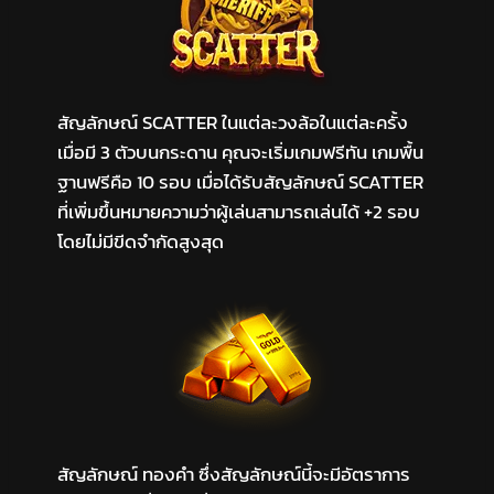
สัญลักษณ์ SCATTER ในแต่ละวงล้อในแต่ละครั้ง
เมื่อมี 3 ตัวบนกระดาน คุณจะเริ่มเกมฟรีทัน เกมพื้น
ฐานฟรีคือ 10 รอบ เมื่อได้รับสัญลักษณ์ SCATTER
ที่เพิ่มขึ้นหมายความว่าผู้เล่นสามารถเล่นได้ +2 รอบ
โดยไม่มีขีดจำกัดสูงสุด
สัญลักษณ์ ทองคำ ซึ่งสัญลักษณ์นี้จะมีอัตราการ