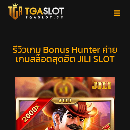
รีวิวเกม Bonus Hunter ค่าย
เกมสล็อตสุดฮิต JILI SLOT