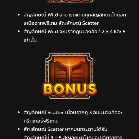
สัญลักษณ์ Wild สามารถแทนทุกสัญลักษณ์ที่นอก
เหนือจากฟรีเกม สัญลักษณ์ Scatter.
สัญลักษณ์ Wild จะปรากฏบนวงล้อที่ 2,3,4 และ 5
เท่านั้น.
สัญลักษณ์ Scatter เมื่อปรากฏ 3 อันบนวงล้อจะ
ทริกเกอร์ฟรีเกม.
สัญลักษณ์ Scatter หากบนกระดานได้รับ
สัญลักษณ์นี้ 3 – 5 สัญลักษณ์ เกมจะมีอัตราการ