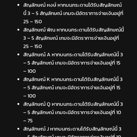
สัญลักษณ์ หงษ์ หากบนกระดานได้รับสัญลักษณ์
นี้ 3 – 5 สัญลักษณ์ เกมจะมีอัตราการจ่ายเงินอยู่ที่
25 – 150
สัญลักษณ์ พิณ หากบนกระดานได้รับสัญลักษณ์นี้
3 – 5 สัญลักษณ์ เกมจะมีอัตราการจ่ายเงินอยู่ที่
25 – 150
สัญลักษณ์ A หากบนกระดานได้รับสัญลักษณ์นี้ 3
– 5 สัญลักษณ์ เกมจะมีอัตราการจ่ายเงินอยู่ที่ 15
– 100
สัญลักษณ์ K หากบนกระดานได้รับสัญลักษณ์นี้ 3
– 5 สัญลักษณ์ เกมจะมีอัตราการจ่ายเงินอยู่ที่ 15
– 100
สัญลักษณ์ Q หากบนกระดานได้รับสัญลักษณ์นี้ 3
– 5 สัญลักษณ์ เกมจะมีอัตราการจ่ายเงินอยู่ที่ 10
– 75
สัญลักษณ์ J หากบนกระดานได้รับสัญลักษณ์นี้ 3
– 5 สัญลักษณ์ เกมจะมีอัตราการจ่ายเงินอยู่ที่ 10