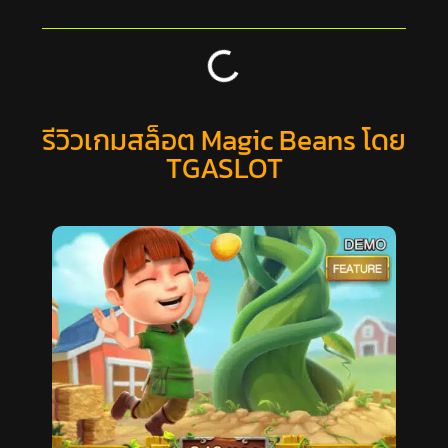
รีวิวเกมสล็อต Magic Beans โดย
TGASLOT