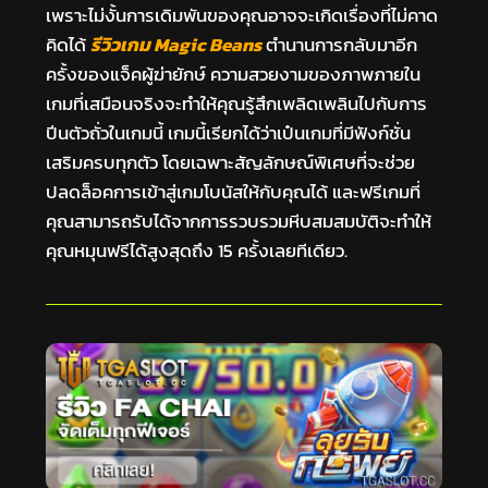
เพราะไม่งั้นการเดิมพันของคุณอาจจะเกิดเรื่องที่ไม่คาด
คิดได้
รีวิวเกม Magic Beans
ตำนานการกลับมาอีก
ครั้งของแจ็คผู้ฆ่ายักษ์ ความสวยงามของภาพภายใน
เกมที่เสมือนจริงจะทำให้คุณรู้สึกเพลิดเพลินไปกับการ
ปีนตัวถั่วในเกมนี้ เกมนี้เรียกได้ว่าเป๋นเกมที่มีฟังก์ชั่น
เสริมครบทุกตัว โดยเฉพาะสัญลักษณ์พิเศษที่จะช่วย
ปลดล็อคการเข้าสู่เกมโบนัสให้กับคุณได้ และฟรีเกมที่
คุณสามารถรับได้จากการรวบรวมหีบสมสมบัติจะทำให้
คุณหมุนฟรีได้สูงสุดถึง 15 ครั้งเลยทีเดียว.