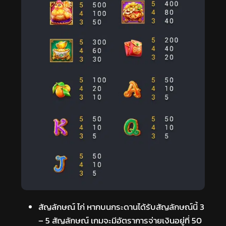
สัญลักษณ์ ไก่ หากบนกระดานได้รับสัญลักษณ์นี้ 3
– 5 สัญลักษณ์ เกมจะมีอัตราการจ่ายเงินอยู่ที่ 50