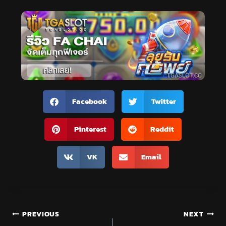
Facebook
Twitter
Pinterest
Reddit
VK
Email
PREVIOUS
NEXT