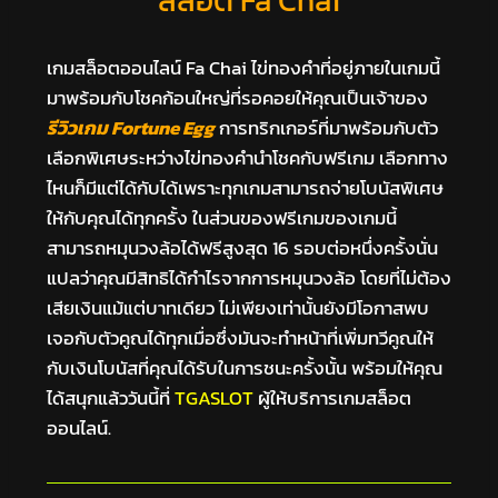
สล็อต Fa Chai
เกมสล็อตออนไลน์ Fa Chai ไข่ทองคำที่อยู่ภายในเกมนี้
มาพร้อมกับโชคก้อนใหญ่ที่รอคอยให้คุณเป็นเจ้าของ
รีวิวเกม Fortune Egg
การทริกเกอร์ที่มาพร้อมกับตัว
เลือกพิเศษระหว่างไข่ทองคำนำโชคกับฟรีเกม เลือกทาง
ไหนก็มีแต่ได้กับได้เพราะทุกเกมสามารถจ่ายโบนัสพิเศษ
ให้กับคุณได้ทุกครั้ง ในส่วนของฟรีเกมของเกมนี้
สามารถหมุนวงล้อได้ฟรีสูงสุด 16 รอบต่อหนึ่งครั้งนั่น
แปลว่าคุณมีสิทธิได้กำไรจากการหมุนวงล้อ โดยที่ไม่ต้อง
เสียเงินแม้แต่บาทเดียว ไม่เพียงเท่านั้นยังมีโอกาสพบ
เจอกับตัวคูณได้ทุกเมื่อซึ่งมันจะทำหน้าที่เพิ่มทวีคูณให้
กับเงินโบนัสที่คุณได้รับในการชนะครั้งนั้น พร้อมให้คุณ
ได้สนุกแล้ววันนี้ที่
TGASLOT
ผู้ให้บริการเกมสล็อต
ออนไลน์.