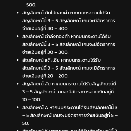
– 500.
สัญลักษณ์ ต้นไม้ทองคำ หากบนกระดานได้รับ
สัญลักษณ์นี้ 3 – 5 สัญลักษณ์ เกมจะมีอัตราการ
จ่ายเงินอยู่ที่ 40 – 400.
สัญลักษณ์ ตำลึงทองคำ หากบนกระดานได้รับ
สัญลักษณ์นี้ 3 – 5 สัญลักษณ์ เกมจะมีอัตราการ
จ่ายเงินอยู่ที่ 30 – 300.
สัญลักษณ์ แต๊ะเอีย หากบนกระดานได้รับ
สัญลักษณ์นี้ 3 – 5 สัญลักษณ์ เกมจะมีอัตราการ
จ่ายเงินอยู่ที่ 20 – 200.
สัญลักษณ์ ส้ม หากบนกระดานได้รับสัญลักษณ์นี้
3 – 5 สัญลักษณ์ เกมจะมีอัตราการจ่ายเงินอยู่ที่
10 – 100.
สัญลักษณ์ A หากบนกระดานได้รับสัญลักษณ์นี้ 3
– 5 สัญลักษณ์ เกมจะมีอัตราการจ่ายเงินอยู่ที่ 5 –
50.