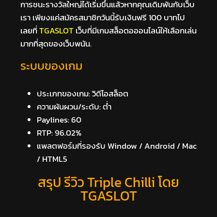
การชนะรางวัลใหญ่ได้เริ่มขึ้นแล้วหากคุณเดิมพันกับเว็บ
เรา เพียงแค่สมัครสมาชิกวันนี้รับเงินฟรี 100 บาทไป
เลยที่
TGASLOT
เว็บที่มีเกมสล็อตอออนไลน์ให้เลือกเล่น
มากที่สุดของเว็บพนัน.
ระบบของเกม
ประเภทของเกม: วิดีโอสล็อต
ความผันผวน/ระดับ: ตํ่า
Paylines: 60
RTP: 96.02%
แพลตฟอร์มที่รองรับ Window / Android / Mac
/ HTML5
สรุป รีวิว Triple Chilli โดย
TGASLOT