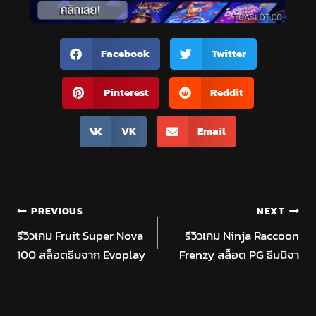
Facebook
Twitter
Pinterest
Reddit
VK
Email
PREVIOUS
NEXT
รีวิวเกม Fruit Super Nova
รีวิวเกม Ninja Raccoon
100 สล็อตธีมจาก Evoplay
Frenzy สล็อต PG ธีมนิจา